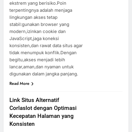
ekstrem yang berisiko.Poin
terpentingnya adalah menjaga
lingkungan akses tetap
stabil:gunakan browser yang
modern,izinkan cookie dan
JavaScript,jaga koneksi
konsisten,dan rawat data situs agar
tidak menumpuk konflik.Dengan
begitu,akses menjadi lebih
lancar,aman,dan nyaman untuk
digunakan dalam jangka panjang.
Read More
Link Situs Alternatif
Corlaslot dengan Optimasi
Kecepatan Halaman yang
Konsisten