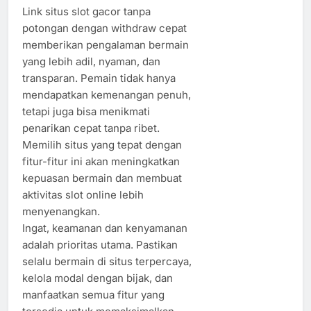
Link situs slot gacor tanpa
potongan dengan withdraw cepat
memberikan pengalaman bermain
yang lebih adil, nyaman, dan
transparan. Pemain tidak hanya
mendapatkan kemenangan penuh,
tetapi juga bisa menikmati
penarikan cepat tanpa ribet.
Memilih situs yang tepat dengan
fitur-fitur ini akan meningkatkan
kepuasan bermain dan membuat
aktivitas slot online lebih
menyenangkan.
Ingat, keamanan dan kenyamanan
adalah prioritas utama. Pastikan
selalu bermain di situs terpercaya,
kelola modal dengan bijak, dan
manfaatkan semua fitur yang