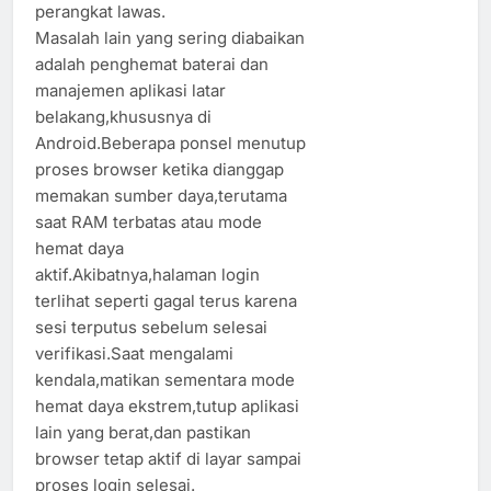
perangkat lawas.
Masalah lain yang sering diabaikan
adalah penghemat baterai dan
manajemen aplikasi latar
belakang,khususnya di
Android.Beberapa ponsel menutup
proses browser ketika dianggap
memakan sumber daya,terutama
saat RAM terbatas atau mode
hemat daya
aktif.Akibatnya,halaman login
terlihat seperti gagal terus karena
sesi terputus sebelum selesai
verifikasi.Saat mengalami
kendala,matikan sementara mode
hemat daya ekstrem,tutup aplikasi
lain yang berat,dan pastikan
browser tetap aktif di layar sampai
proses login selesai.