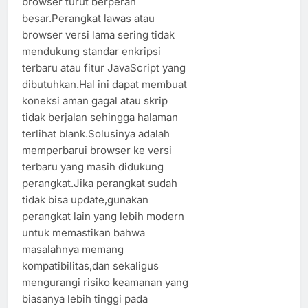
browser turut berperan
besar.Perangkat lawas atau
browser versi lama sering tidak
mendukung standar enkripsi
terbaru atau fitur JavaScript yang
dibutuhkan.Hal ini dapat membuat
koneksi aman gagal atau skrip
tidak berjalan sehingga halaman
terlihat blank.Solusinya adalah
memperbarui browser ke versi
terbaru yang masih didukung
perangkat.Jika perangkat sudah
tidak bisa update,gunakan
perangkat lain yang lebih modern
untuk memastikan bahwa
masalahnya memang
kompatibilitas,dan sekaligus
mengurangi risiko keamanan yang
biasanya lebih tinggi pada