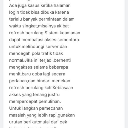
Ada juga kasus ketika halaman
login tidak bisa dibuka karena
terlalu banyak permintaan dalam
waktu singkat,misalnya akibat
refresh berulang.Sistem keamanan
dapat membatasi akses sementara
untuk melindungi server dan
mencegah pola trafik tidak
normal.Jika ini terjadi,berhenti
mengakses selama beberapa
menit,baru coba lagi secara
perlahan,dan hindari menekan
refresh berulang kali.Kebiasaan
akses yang tenang justru
mempercepat pemulihan.
Untuk langkah pemecahan
masalah yang lebih rapi,gunakan
urutan berikut:mulai dari cek