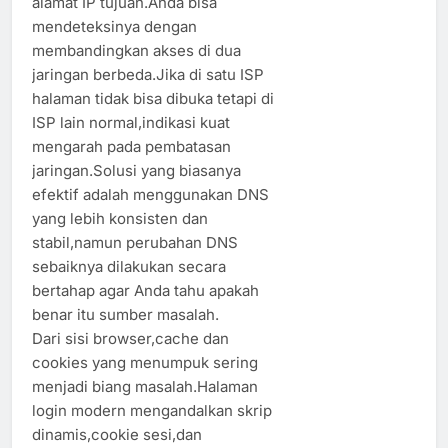
alamat IP tujuan.Anda bisa
mendeteksinya dengan
membandingkan akses di dua
jaringan berbeda.Jika di satu ISP
halaman tidak bisa dibuka tetapi di
ISP lain normal,indikasi kuat
mengarah pada pembatasan
jaringan.Solusi yang biasanya
efektif adalah menggunakan DNS
yang lebih konsisten dan
stabil,namun perubahan DNS
sebaiknya dilakukan secara
bertahap agar Anda tahu apakah
benar itu sumber masalah.
Dari sisi browser,cache dan
cookies yang menumpuk sering
menjadi biang masalah.Halaman
login modern mengandalkan skrip
dinamis,cookie sesi,dan