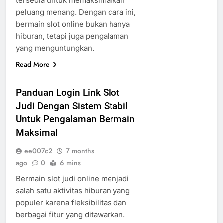
tersedia untuk memaksimalkan
peluang menang. Dengan cara ini,
bermain slot online bukan hanya
hiburan, tetapi juga pengalaman
yang menguntungkan.
Read More
Panduan Login Link Slot
Judi Dengan Sistem Stabil
Untuk Pengalaman Bermain
Maksimal
ee007c2
7 months
ago
0
6 mins
Bermain slot judi online menjadi
salah satu aktivitas hiburan yang
populer karena fleksibilitas dan
berbagai fitur yang ditawarkan.