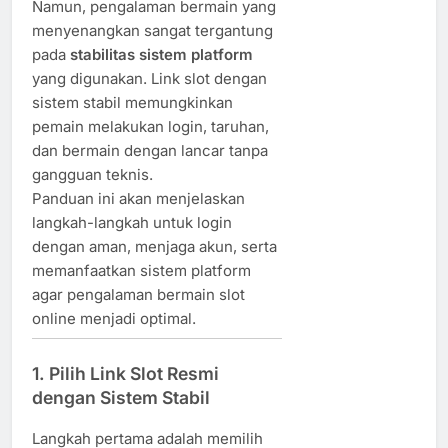
Namun, pengalaman bermain yang
menyenangkan sangat tergantung
pada
stabilitas sistem platform
yang digunakan. Link slot dengan
sistem stabil memungkinkan
pemain melakukan login, taruhan,
dan bermain dengan lancar tanpa
gangguan teknis.
Panduan ini akan menjelaskan
langkah-langkah untuk login
dengan aman, menjaga akun, serta
memanfaatkan sistem platform
agar pengalaman bermain slot
online menjadi optimal.
1. Pilih Link Slot Resmi
dengan Sistem Stabil
Langkah pertama adalah memilih