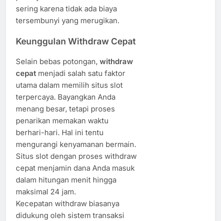
sering karena tidak ada biaya
tersembunyi yang merugikan.
Keunggulan Withdraw Cepat
Selain bebas potongan,
withdraw
cepat
menjadi salah satu faktor
utama dalam memilih situs slot
terpercaya. Bayangkan Anda
menang besar, tetapi proses
penarikan memakan waktu
berhari-hari. Hal ini tentu
mengurangi kenyamanan bermain.
Situs slot dengan proses withdraw
cepat menjamin dana Anda masuk
dalam hitungan menit hingga
maksimal 24 jam.
Kecepatan withdraw biasanya
didukung oleh sistem transaksi