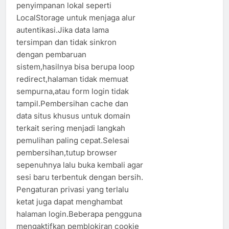
penyimpanan lokal seperti
LocalStorage untuk menjaga alur
autentikasi.Jika data lama
tersimpan dan tidak sinkron
dengan pembaruan
sistem,hasilnya bisa berupa loop
redirect,halaman tidak memuat
sempurna,atau form login tidak
tampil.Pembersihan cache dan
data situs khusus untuk domain
terkait sering menjadi langkah
pemulihan paling cepat.Selesai
pembersihan,tutup browser
sepenuhnya lalu buka kembali agar
sesi baru terbentuk dengan bersih.
Pengaturan privasi yang terlalu
ketat juga dapat menghambat
halaman login.Beberapa pengguna
mengaktifkan pemblokiran cookie