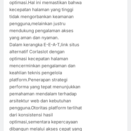
optimasi.Hal ini memastikan bahwa
kecepatan halaman yang tinggi
tidak mengorbankan keamanan
pengguna,melainkan justru
mendukung pengalaman akses
yang aman dan nyaman.
Dalam kerangka E-E-A-T,link situs
alternatif Corlaslot dengan
optimasi kecepatan halaman
mencerminkan pengalaman dan
keahlian teknis pengelola
platform.Penerapan strategi
performa yang tepat menunjukkan
pemahaman mendalam terhadap
arsitektur web dan kebutuhan
pengguna.Otoritas platform terlihat
dari konsistensi hasil
optimasi,sementara kepercayaan
dibangun melalui akses cepat yang