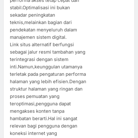
performa akses tetap cepat dan
stabil.Optimalisasi ini bukan
sekadar peningkatan
teknis,melainkan bagian dari
pendekatan menyeluruh dalam
manajemen sistem digital.
Link situs alternatif berfungsi
sebagai jalur resmi tambahan yang
terintegrasi dengan sistem
inti.Namun,keunggulan utamanya
terletak pada pengaturan performa
halaman yang lebih efisien.Dengan
struktur halaman yang ringan dan
proses pemuatan yang
teroptimasi,pengguna dapat
mengakses konten tanpa
hambatan berarti.Hal ini sangat
relevan bagi pengguna dengan
koneksi internet yang