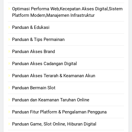
Optimasi Performa Web,Kecepatan Akses Digital,Sistem
Platform Modern,Manajemen Infrastruktur
Panduan & Edukasi
Panduan & Tips Permainan
Panduan Akses Brand
Panduan Akses Cadangan Digital
Panduan Akses Terarah & Keamanan Akun
Panduan Bermain Slot
Panduan dan Keamanan Taruhan Online
Panduan Fitur Platform & Pengalaman Pengguna
Panduan Game, Slot Online, Hiburan Digital