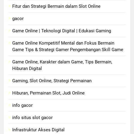
Fitur dan Strategi Bermain dalam Slot Online
gacor
Game Online | Teknologi Digital | Edukasi Gaming
Game Online Kompetitif Mental dan Fokus Bermain
Game Tips & Strategi Gamer Pengembangan Skill Game
Game Online, Karakter dalam Game, Tips Bermain,
Hiburan Digital
Gaming, Slot Online, Strategi Permainan
Hiburan, Permainan Slot, Judi Online
info gacor
info situs slot gacor
Infrastruktur Akses Digital