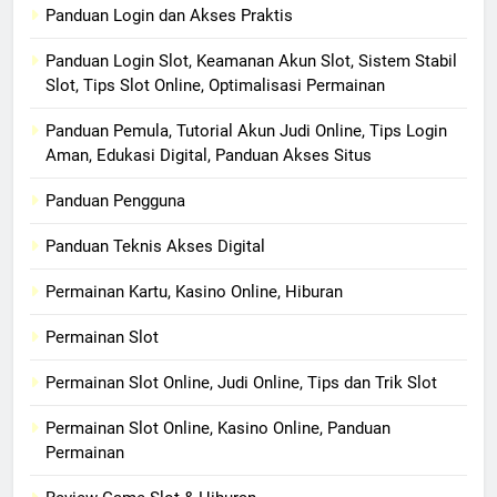
Panduan Login dan Akses Praktis
Panduan Login Slot, Keamanan Akun Slot, Sistem Stabil
Slot, Tips Slot Online, Optimalisasi Permainan
Panduan Pemula, Tutorial Akun Judi Online, Tips Login
Aman, Edukasi Digital, Panduan Akses Situs
Panduan Pengguna
Panduan Teknis Akses Digital
Permainan Kartu, Kasino Online, Hiburan
Permainan Slot
Permainan Slot Online, Judi Online, Tips dan Trik Slot
Permainan Slot Online, Kasino Online, Panduan
Permainan