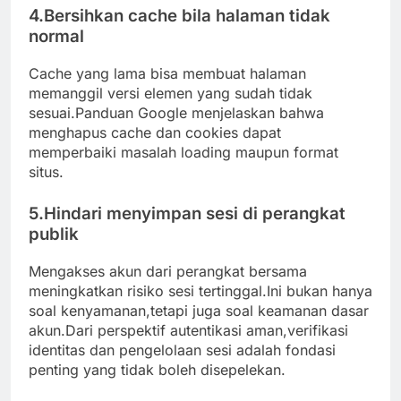
4.Bersihkan cache bila halaman tidak
normal
Cache yang lama bisa membuat halaman
memanggil versi elemen yang sudah tidak
sesuai.Panduan Google menjelaskan bahwa
menghapus cache dan cookies dapat
memperbaiki masalah loading maupun format
situs.
5.Hindari menyimpan sesi di perangkat
publik
Mengakses akun dari perangkat bersama
meningkatkan risiko sesi tertinggal.Ini bukan hanya
soal kenyamanan,tetapi juga soal keamanan dasar
akun.Dari perspektif autentikasi aman,verifikasi
identitas dan pengelolaan sesi adalah fondasi
penting yang tidak boleh disepelekan.