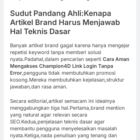
Sudut Pandang Ahli:Kenapa
Artikel Brand Harus Menjawab
Hal Teknis Dasar
Banyak artikel brand gagal karena hanya mengejar
repetisi keyword tanpa memberi solusi
nyata.Padahal,dalam pencarian seperti
Cara Aman
Mengakses Champion4D Link Login Tanpa
Error
,pengguna tidak membutuhkan promosi
kosong.Mereka membutuhkan kejelasan,struktur
jawaban,dan rasa aman.
Secara editorial,artikel semacam ini idealnya
menggabungkan tiga hal.Pertama,brand mention
yang natural agar relevan secara
SEO.Kedua,penjelasan teknis dasar agar
membantu pengguna menyelesaikan masalah
nyata.Ketiga,nada penulisan yang tenang dan