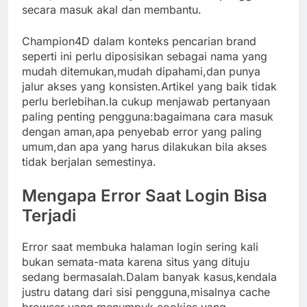
secara masuk akal dan membantu.
Champion4D dalam konteks pencarian brand
seperti ini perlu diposisikan sebagai nama yang
mudah ditemukan,mudah dipahami,dan punya
jalur akses yang konsisten.Artikel yang baik tidak
perlu berlebihan.Ia cukup menjawab pertanyaan
paling penting pengguna:bagaimana cara masuk
dengan aman,apa penyebab error yang paling
umum,dan apa yang harus dilakukan bila akses
tidak berjalan semestinya.
Mengapa Error Saat Login Bisa
Terjadi
Error saat membuka halaman login sering kali
bukan semata-mata karena situs yang dituju
sedang bermasalah.Dalam banyak kasus,kendala
justru datang dari sisi pengguna,misalnya cache