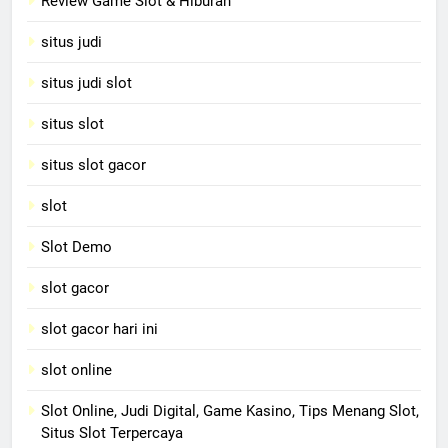
Review Game Slot & Hiburan
situs judi
situs judi slot
situs slot
situs slot gacor
slot
Slot Demo
slot gacor
slot gacor hari ini
slot online
Slot Online, Judi Digital, Game Kasino, Tips Menang Slot,
Situs Slot Terpercaya