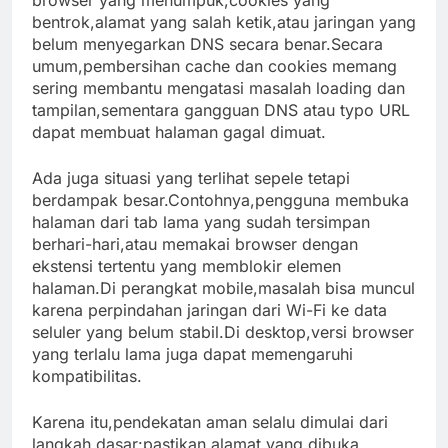
browser yang menumpuk,cookies yang
bentrok,alamat yang salah ketik,atau jaringan yang
belum menyegarkan DNS secara benar.Secara
umum,pembersihan cache dan cookies memang
sering membantu mengatasi masalah loading dan
tampilan,sementara gangguan DNS atau typo URL
dapat membuat halaman gagal dimuat.
Ada juga situasi yang terlihat sepele tetapi
berdampak besar.Contohnya,pengguna membuka
halaman dari tab lama yang sudah tersimpan
berhari-hari,atau memakai browser dengan
ekstensi tertentu yang memblokir elemen
halaman.Di perangkat mobile,masalah bisa muncul
karena perpindahan jaringan dari Wi-Fi ke data
seluler yang belum stabil.Di desktop,versi browser
yang terlalu lama juga dapat memengaruhi
kompatibilitas.
Karena itu,pendekatan aman selalu dimulai dari
langkah dasar:pastikan alamat yang dibuka