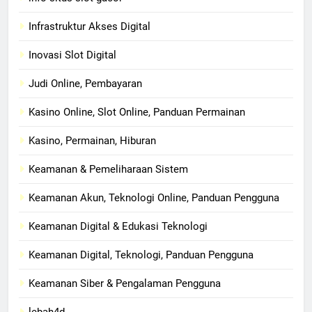
Infrastruktur Akses Digital
Inovasi Slot Digital
Judi Online, Pembayaran
Kasino Online, Slot Online, Panduan Permainan
Kasino, Permainan, Hiburan
Keamanan & Pemeliharaan Sistem
Keamanan Akun, Teknologi Online, Panduan Pengguna
Keamanan Digital & Edukasi Teknologi
Keamanan Digital, Teknologi, Panduan Pengguna
Keamanan Siber & Pengalaman Pengguna