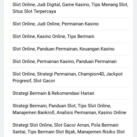
Slot Online, Judi Digital, Game Kasino, Tips Menang Slot,
Situs Slot Terpercaya
Slot Online, Judi Online, Permainan Kasino
Slot Online, Kasino Online, Tips Bermain
Slot Online, Panduan Permainan, Keuangan Kasino
Slot Online, Permainan Kasino, Panduan Permainan
Slot Online, Strategi Permainan, Champion4D, Jackpot
Progresif, Slot Gacor
Strategi Bermain & Rekomendasi Harian
Strategi Bermain, Panduan Slot, Tips Slot Online,
Manajemen Bankroll, Analisis Permainan, Kasino Online
Strategi Slot Online, Slot Gacor Aman, Pola Bermain
Santai, Tips Bermain Slot Bijak, Manajemen Risiko Slot