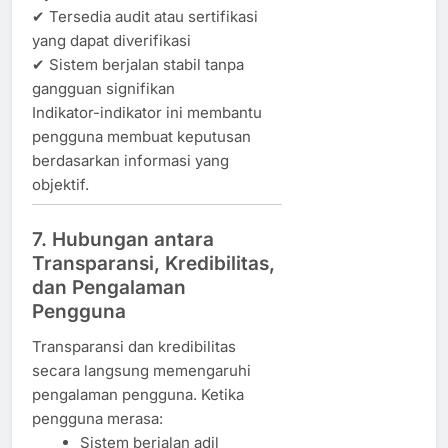
✔ Tersedia audit atau sertifikasi
yang dapat diverifikasi
✔ Sistem berjalan stabil tanpa
gangguan signifikan
Indikator-indikator ini membantu
pengguna membuat keputusan
berdasarkan informasi yang
objektif.
7. Hubungan antara
Transparansi, Kredibilitas,
dan Pengalaman
Pengguna
Transparansi dan kredibilitas
secara langsung memengaruhi
pengalaman pengguna. Ketika
pengguna merasa:
Sistem berjalan adil