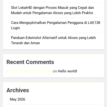
Slot Lebah4D dengan Proses Masuk yang Cepat dan
Mudah untuk Pengalaman Akses yang Lebih Praktis
Cara Mengoptimalkan Pengalaman Pengguna di LAE138
Login
Panduan Edwinslot Alternatif untuk Akses yang Lebih
Terarah dan Aman
Recent Comments
A WordPress Commenter
on
Hello world!
Archives
May 2026