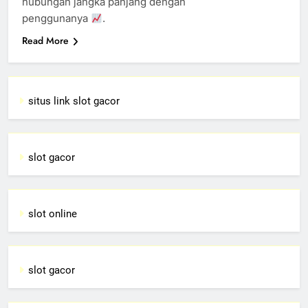
hubungan jangka panjang dengan
penggunanya
.
Read More
situs link slot gacor
slot gacor
slot online
slot gacor