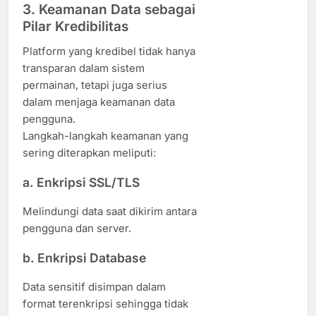
3. Keamanan Data sebagai
Pilar Kredibilitas
Platform yang kredibel tidak hanya
transparan dalam sistem
permainan, tetapi juga serius
dalam menjaga keamanan data
pengguna.
Langkah-langkah keamanan yang
sering diterapkan meliputi:
a. Enkripsi SSL/TLS
Melindungi data saat dikirim antara
pengguna dan server.
b. Enkripsi Database
Data sensitif disimpan dalam
format terenkripsi sehingga tidak