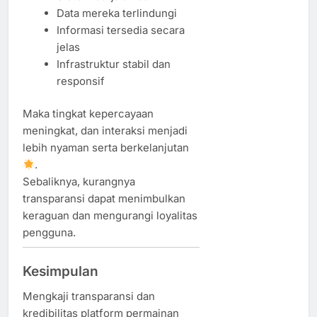
Data mereka terlindungi
Informasi tersedia secara
jelas
Infrastruktur stabil dan
responsif
Maka tingkat kepercayaan
meningkat, dan interaksi menjadi
lebih nyaman serta berkelanjutan
.
Sebaliknya, kurangnya
transparansi dapat menimbulkan
keraguan dan mengurangi loyalitas
pengguna.
Kesimpulan
Mengkaji transparansi dan
kredibilitas platform permainan