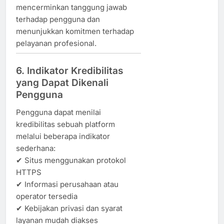
mencerminkan tanggung jawab
terhadap pengguna dan
menunjukkan komitmen terhadap
pelayanan profesional.
6. Indikator Kredibilitas
yang Dapat Dikenali
Pengguna
Pengguna dapat menilai
kredibilitas sebuah platform
melalui beberapa indikator
sederhana:
✔ Situs menggunakan protokol
HTTPS
✔ Informasi perusahaan atau
operator tersedia
✔ Kebijakan privasi dan syarat
layanan mudah diakses