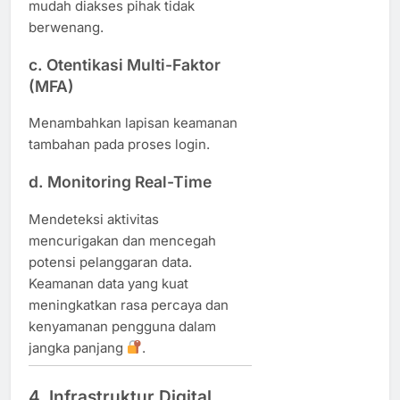
mudah diakses pihak tidak
berwenang.
c. Otentikasi Multi-Faktor
(MFA)
Menambahkan lapisan keamanan
tambahan pada proses login.
d. Monitoring Real-Time
Mendeteksi aktivitas
mencurigakan dan mencegah
potensi pelanggaran data.
Keamanan data yang kuat
meningkatkan rasa percaya dan
kenyamanan pengguna dalam
jangka panjang
.
4. Infrastruktur Digital