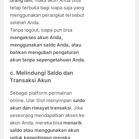
orang lain
, maka akun Anda bisa
tetap terbuka bagi siapa saja yang
menggunakan perangkat tersebut
setelah Anda.
Tanpa logout, siapa pun bisa
mengakses akun Anda,
menggunakan saldo Anda, atau
bahkan mengubah pengaturan
akun tanpa sepengetahuan Anda
.
c. Melindungi Saldo dan
Transaksi Akun
Sebagai platform permainan
online, Ular Slot menyimpan
saldo
akun dan riwayat transaksi
. Jika
seseorang mendapatkan akses ke
akun Anda, mereka bisa
menarik
saldo atau menggunakan akun
untuk kepentingan mereka