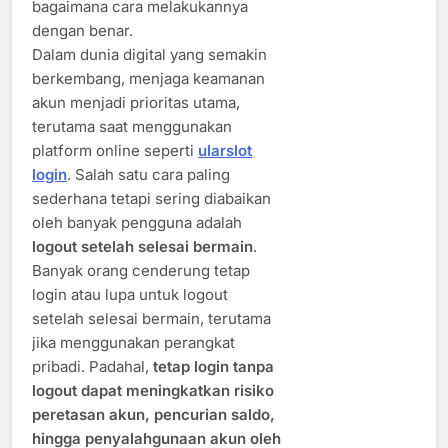
bagaimana cara melakukannya
dengan benar.
Dalam dunia digital yang semakin
berkembang, menjaga keamanan
akun menjadi prioritas utama,
terutama saat menggunakan
platform online seperti
ularslot
login
. Salah satu cara paling
sederhana tetapi sering diabaikan
oleh banyak pengguna adalah
logout setelah selesai bermain
.
Banyak orang cenderung tetap
login atau lupa untuk logout
setelah selesai bermain, terutama
jika menggunakan perangkat
pribadi. Padahal,
tetap login tanpa
logout dapat meningkatkan risiko
peretasan akun, pencurian saldo,
hingga penyalahgunaan akun oleh