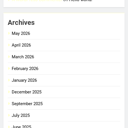
Archives
May 2026
April 2026
March 2026
February 2026
January 2026
December 2025
September 2025
July 2025
June 2025