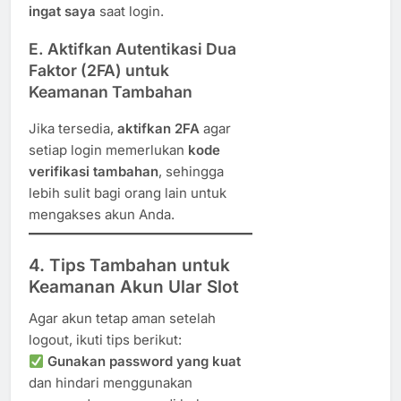
ingat saya
saat login.
E. Aktifkan Autentikasi Dua
Faktor (2FA) untuk
Keamanan Tambahan
Jika tersedia,
aktifkan 2FA
agar
setiap login memerlukan
kode
verifikasi tambahan
, sehingga
lebih sulit bagi orang lain untuk
mengakses akun Anda.
4. Tips Tambahan untuk
Keamanan Akun Ular Slot
Agar akun tetap aman setelah
logout, ikuti tips berikut:
Gunakan password yang kuat
dan hindari menggunakan