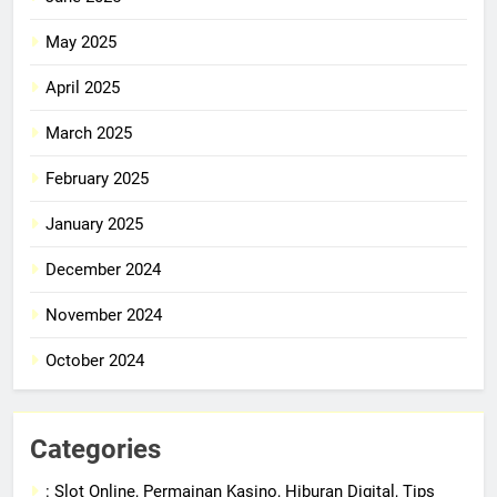
May 2025
April 2025
March 2025
February 2025
January 2025
December 2024
November 2024
October 2024
Categories
: Slot Online, Permainan Kasino, Hiburan Digital, Tips