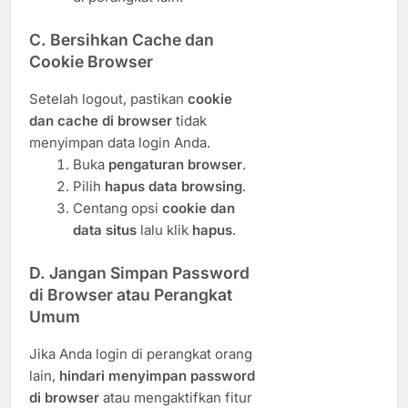
C. Bersihkan Cache dan
Cookie Browser
Setelah logout, pastikan
cookie
dan cache di browser
tidak
menyimpan data login Anda.
Buka
pengaturan browser
.
Pilih
hapus data browsing
.
Centang opsi
cookie dan
data situs
lalu klik
hapus
.
D. Jangan Simpan Password
di Browser atau Perangkat
Umum
Jika Anda login di perangkat orang
lain,
hindari menyimpan password
di browser
atau mengaktifkan fitur