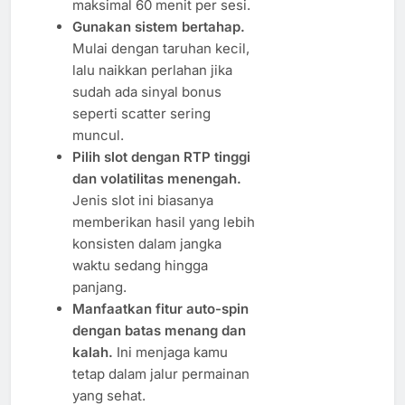
maksimal 60 menit per sesi.
Gunakan sistem bertahap.
Mulai dengan taruhan kecil,
lalu naikkan perlahan jika
sudah ada sinyal bonus
seperti scatter sering
muncul.
Pilih slot dengan RTP tinggi
dan volatilitas menengah.
Jenis slot ini biasanya
memberikan hasil yang lebih
konsisten dalam jangka
waktu sedang hingga
panjang.
Manfaatkan fitur auto-spin
dengan batas menang dan
kalah.
Ini menjaga kamu
tetap dalam jalur permainan
yang sehat.