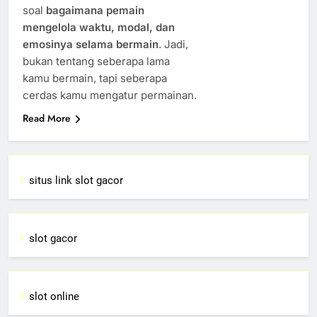
soal
bagaimana pemain
mengelola waktu, modal, dan
emosinya selama bermain
. Jadi,
bukan tentang seberapa lama
kamu bermain, tapi seberapa
cerdas kamu mengatur permainan.
Read More
situs link slot gacor
slot gacor
slot online