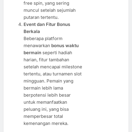
free spin, yang sering
muncul setelah sejumlah
putaran tertentu.
Event dan Fitur Bonus
Berkala
Beberapa platform
menawarkan
bonus waktu
bermain
seperti hadiah
harian, fitur tambahan
setelah mencapai milestone
tertentu, atau turnamen slot
mingguan. Pemain yang
bermain lebih lama
berpotensi lebih besar
untuk memanfaatkan
peluang ini, yang bisa
memperbesar total
kemenangan mereka.