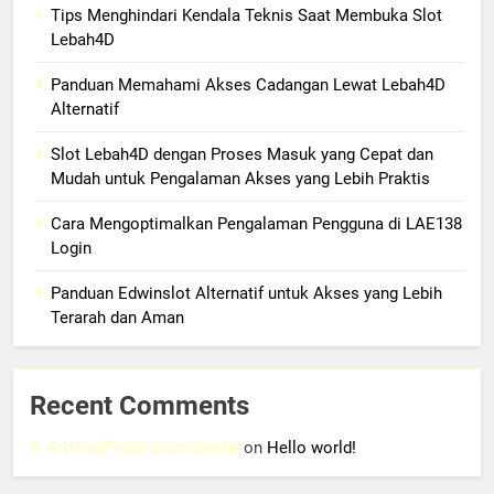
Tips Menghindari Kendala Teknis Saat Membuka Slot
Lebah4D
Panduan Memahami Akses Cadangan Lewat Lebah4D
Alternatif
Slot Lebah4D dengan Proses Masuk yang Cepat dan
Mudah untuk Pengalaman Akses yang Lebih Praktis
Cara Mengoptimalkan Pengalaman Pengguna di LAE138
Login
Panduan Edwinslot Alternatif untuk Akses yang Lebih
Terarah dan Aman
Recent Comments
A WordPress Commenter
on
Hello world!