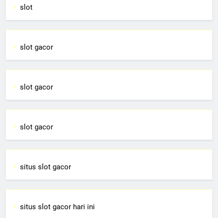
slot
slot gacor
slot gacor
slot gacor
situs slot gacor
situs slot gacor hari ini