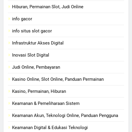
Hiburan, Permainan Slot, Judi Online
info gacor
info situs slot gacor
Infrastruktur Akses Digital
Inovasi Slot Digital
Judi Online, Pembayaran
Kasino Online, Slot Online, Panduan Permainan
Kasino, Permainan, Hiburan
Keamanan & Pemeliharaan Sistem
Keamanan Akun, Teknologi Online, Panduan Pengguna
Keamanan Digital & Edukasi Teknologi