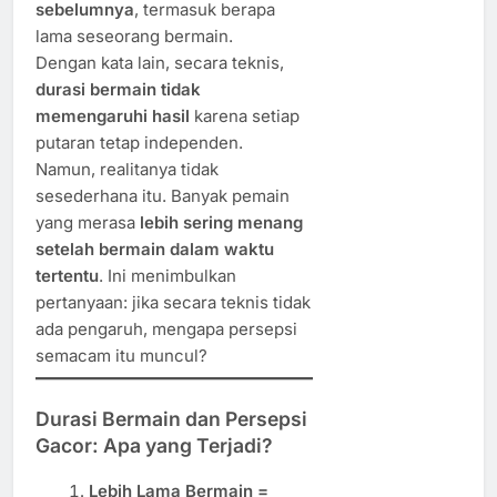
sebelumnya
, termasuk berapa
lama seseorang bermain.
Dengan kata lain, secara teknis,
durasi bermain tidak
memengaruhi hasil
karena setiap
putaran tetap independen.
Namun, realitanya tidak
sesederhana itu. Banyak pemain
yang merasa
lebih sering menang
setelah bermain dalam waktu
tertentu
. Ini menimbulkan
pertanyaan: jika secara teknis tidak
ada pengaruh, mengapa persepsi
semacam itu muncul?
Durasi Bermain dan Persepsi
Gacor: Apa yang Terjadi?
Lebih Lama Bermain =