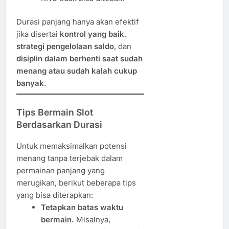
Durasi panjang hanya akan efektif
jika disertai
kontrol yang baik
,
strategi pengelolaan saldo
, dan
disiplin dalam berhenti saat sudah
menang atau sudah kalah cukup
banyak
.
Tips Bermain Slot
Berdasarkan Durasi
Untuk memaksimalkan potensi
menang tanpa terjebak dalam
permainan panjang yang
merugikan, berikut beberapa tips
yang bisa diterapkan:
Tetapkan batas waktu
bermain.
Misalnya,