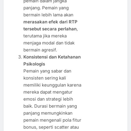
pemain dalam jangka
panjang. Pemain yang
bermain lebih lama akan
merasakan efek dari RTP
tersebut secara perlahan
,
terutama jika mereka
menjaga modal dan tidak
bermain agresif.
Konsistensi dan Ketahanan
Psikologis
Pemain yang sabar dan
konsisten sering kali
memiliki keunggulan karena
mereka dapat mengatur
emosi dan strategi lebih
baik. Durasi bermain yang
panjang memungkinkan
pemain mengenali pola fitur
bonus, seperti scatter atau