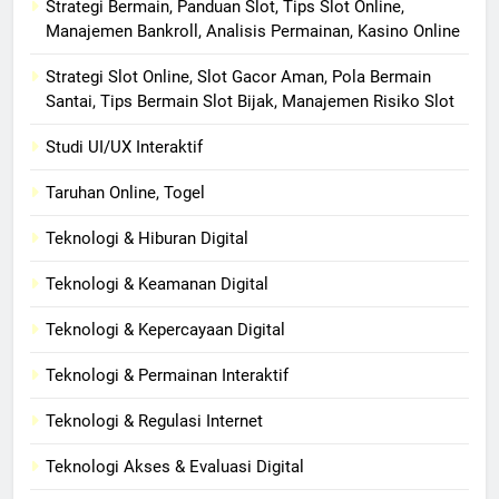
Strategi Bermain, Panduan Slot, Tips Slot Online,
Manajemen Bankroll, Analisis Permainan, Kasino Online
Strategi Slot Online, Slot Gacor Aman, Pola Bermain
Santai, Tips Bermain Slot Bijak, Manajemen Risiko Slot
Studi UI/UX Interaktif
Taruhan Online, Togel
Teknologi & Hiburan Digital
Teknologi & Keamanan Digital
Teknologi & Kepercayaan Digital
Teknologi & Permainan Interaktif
Teknologi & Regulasi Internet
Teknologi Akses & Evaluasi Digital