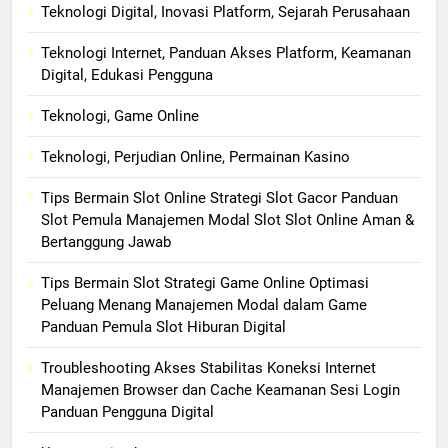
Teknologi Digital, Inovasi Platform, Sejarah Perusahaan
Teknologi Internet, Panduan Akses Platform, Keamanan
Digital, Edukasi Pengguna
Teknologi, Game Online
Teknologi, Perjudian Online, Permainan Kasino
Tips Bermain Slot Online Strategi Slot Gacor Panduan
Slot Pemula Manajemen Modal Slot Slot Online Aman &
Bertanggung Jawab
Tips Bermain Slot Strategi Game Online Optimasi
Peluang Menang Manajemen Modal dalam Game
Panduan Pemula Slot Hiburan Digital
Troubleshooting Akses Stabilitas Koneksi Internet
Manajemen Browser dan Cache Keamanan Sesi Login
Panduan Pengguna Digital