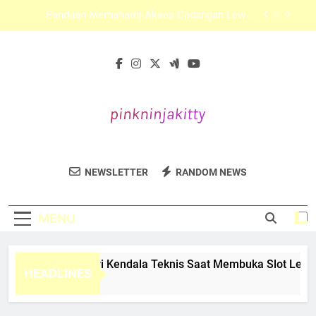
Skip
Slot Lebah4D dengan Proses Masuk yang Cepat
to
dan Mudah untuk Pengalaman Akses yang Lebih
content
Praktis
Cara Mengoptimalkan Pengalaman Pengguna di
LAE138 Login
Tips Menghindari Kendala Teknis Saat Membuka
Slot Lebah4D
Panduan Memahami Akses Cadangan Lewat
Lebah4D Alternatif
Slot Lebah4D dengan Proses Masuk yang Cepat
Pink Ninja Kitty
dan Mudah untuk Pengalaman Akses yang Lebih
Tampil Beda Dengan Koleksi Aksesori Unik
Praktis
NEWSLETTER
RANDOM NEWS
Cara Mengoptimalkan Pengalaman Pengguna di
Dari Pink Ninja Kitty. Gaya Lucu Dan Kreatif
LAE138 Login
Untuk Semua Kalangan.
MENU
Tips Menghindari Kendala Teknis Saat Membuka Slot Lebah4
HEADLINES
3 Months Ago