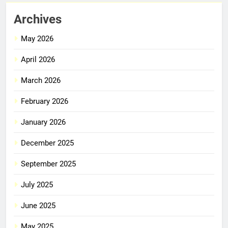
Archives
May 2026
April 2026
March 2026
February 2026
January 2026
December 2025
September 2025
July 2025
June 2025
May 2025