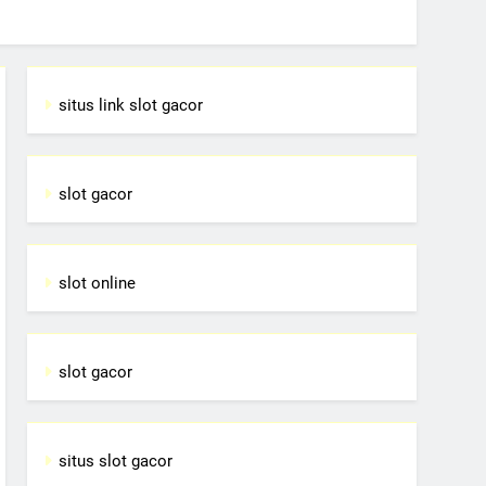
situs link slot gacor
slot gacor
slot online
slot gacor
situs slot gacor