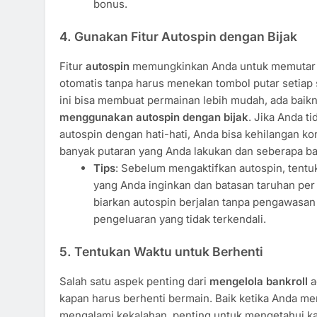
bonus.
4. Gunakan Fitur Autospin dengan Bijak
Fitur
autospin
memungkinkan Anda untuk memutar 
otomatis tanpa harus menekan tombol putar setiap 
ini bisa membuat permainan lebih mudah, ada baik
menggunakan autospin dengan bijak
. Jika Anda t
autospin dengan hati-hati, Anda bisa kehilangan ko
banyak putaran yang Anda lakukan dan seberapa ba
Tips
: Sebelum mengaktifkan autospin, tentu
yang Anda inginkan dan batasan taruhan per
biarkan autospin berjalan tanpa pengawasan
pengeluaran yang tidak terkendali.
5. Tentukan Waktu untuk Berhenti
Salah satu aspek penting dari
mengelola bankroll
a
kapan harus berhenti bermain. Baik ketika Anda me
mengalami kekalahan, penting untuk mengetahui k