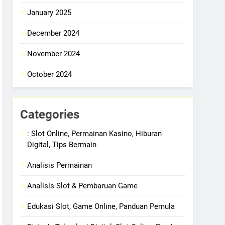
January 2025
December 2024
November 2024
October 2024
Categories
: Slot Online, Permainan Kasino, Hiburan
Digital, Tips Bermain
Analisis Permainan
Analisis Slot & Pembaruan Game
Edukasi Slot, Game Online, Panduan Pemula