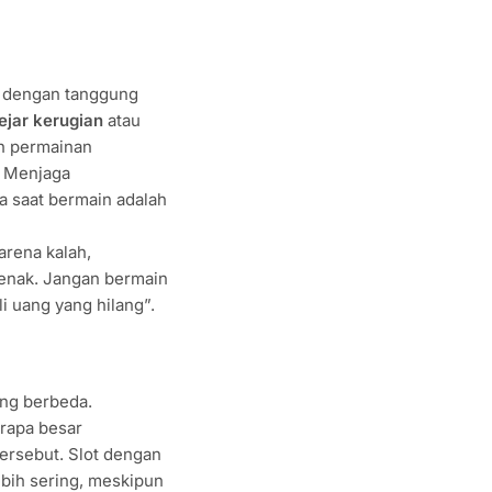
n dengan tanggung
jar kerugian
atau
ah permainan
. Menjaga
a saat bermain adalah
arena kalah,
jenak. Jangan bermain
 uang yang hilang”.
ng berbeda.
erapa besar
ersebut. Slot dengan
bih sering, meskipun