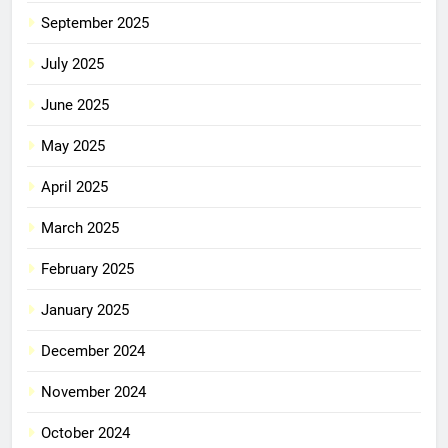
September 2025
July 2025
June 2025
May 2025
April 2025
March 2025
February 2025
January 2025
December 2024
November 2024
October 2024