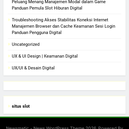
Peluang Menang Manajemen Modal dalam Game
Panduan Pemula Slot Hiburan Digital
Troubleshooting Akses Stabilitas Koneksi Internet
Manajemen Browser dan Cache Keamanan Sesi Login
Panduan Pengguna Digital
Uncategorized
UX & UI Design | Keamanan Digital
UX/UI & Desain Digital
situs slot
Newsmatic - News WordPress Theme 2026. Powered By