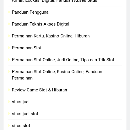
Aman, Edukasi Digital, Panduan Akses Situs
Panduan Pengguna
Panduan Teknis Akses Digital
Permainan Kartu, Kasino Online, Hiburan
Permainan Slot
Permainan Slot Online, Judi Online, Tips dan Trik Slot
Permainan Slot Online, Kasino Online, Panduan
Permainan
Review Game Slot & Hiburan
situs judi
situs judi slot
situs slot