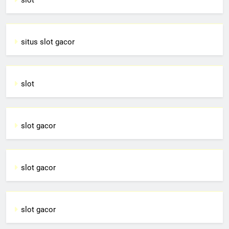
slot
situs slot gacor
slot
slot gacor
slot gacor
slot gacor