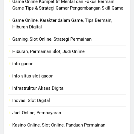
Game Online Kompetitif Mental dan Fokus Bermain
Game Tips & Strategi Gamer Pengembangan Skill Game
Game Online, Karakter dalam Game, Tips Bermain,
Hiburan Digital
Gaming, Slot Online, Strategi Permainan
Hiburan, Permainan Slot, Judi Online
info gacor
info situs slot gacor
Infrastruktur Akses Digital
Inovasi Slot Digital
Judi Online, Pembayaran
Kasino Online, Slot Online, Panduan Permainan