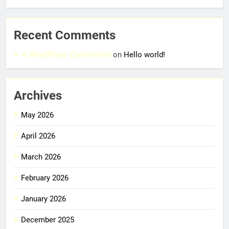
Recent Comments
A WordPress Commenter
on
Hello world!
Archives
May 2026
April 2026
March 2026
February 2026
January 2026
December 2025