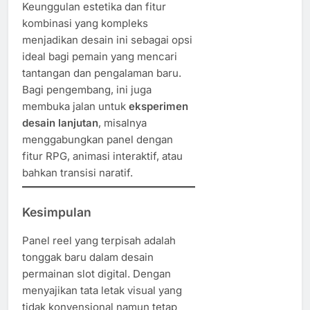
Keunggulan estetika dan fitur
kombinasi yang kompleks
menjadikan desain ini sebagai opsi
ideal bagi pemain yang mencari
tantangan dan pengalaman baru.
Bagi pengembang, ini juga
membuka jalan untuk
eksperimen
desain lanjutan
, misalnya
menggabungkan panel dengan
fitur RPG, animasi interaktif, atau
bahkan transisi naratif.
Kesimpulan
Panel reel yang terpisah adalah
tonggak baru dalam desain
permainan slot digital. Dengan
menyajikan tata letak visual yang
tidak konvensional namun tetap