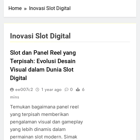
Home
Inovasi Slot Digital
Inovasi Slot Digital
Slot dan Panel Reel yang
Terpisah: Evolusi Desain
Visual dalam Dunia Slot
Digital
ee007c2
1 year ago
0
6
mins
Temukan bagaimana panel reel
yang terpisah memberikan
pengalaman visual dan gameplay
yang lebih dinamis dalam
permainan slot modern. Simak