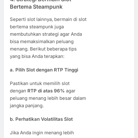
Bertema Steampunk
Seperti slot lainnya, bermain di slot
bertema steampunk juga
membutuhkan strategi agar Anda
bisa memaksimalkan peluang
menang. Berikut beberapa tips
yang bisa Anda terapkan:
a. Pilih Slot dengan RTP Tinggi
Pastikan untuk memilih slot
dengan
RTP di atas 96%
agar
peluang menang lebih besar dalam
jangka panjang.
b. Perhatikan Volatilitas Slot
Jika Anda ingin menang lebih