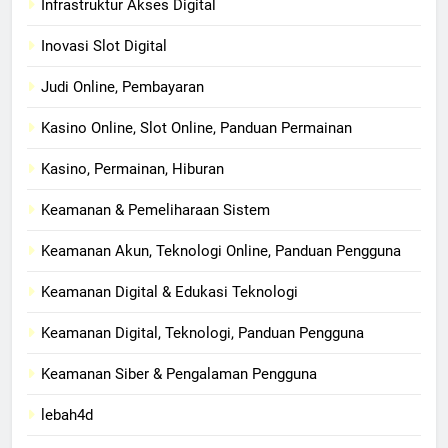
Infrastruktur Akses Digital
Inovasi Slot Digital
Judi Online, Pembayaran
Kasino Online, Slot Online, Panduan Permainan
Kasino, Permainan, Hiburan
Keamanan & Pemeliharaan Sistem
Keamanan Akun, Teknologi Online, Panduan Pengguna
Keamanan Digital & Edukasi Teknologi
Keamanan Digital, Teknologi, Panduan Pengguna
Keamanan Siber & Pengalaman Pengguna
lebah4d