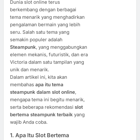
Dunia slot online terus
berkembang dengan berbagai
tema menarik yang menghadirkan
pengalaman bermain yang lebih
seru. Salah satu tema yang
semakin populer adalah
Steampunk
, yang menggabungkan
elemen mekanis, futuristik, dan era
Victoria dalam satu tampilan yang
unik dan menarik.
Dalam artikel ini, kita akan
membahas
apa itu tema
steampunk dalam slot online
,
mengapa tema ini begitu menarik,
serta beberapa rekomendasi
slot
bertema steampunk terbaik
yang
wajib Anda coba.
1. Apa Itu Slot Bertema