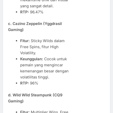
yang sangat detail.
RTP:
96.47%
c. Cazino Zeppelin (Yggdrasil
Gaming)
Fitur:
Sticky Wilds dalam
Free Spins, fitur High
Volatility.
Keunggulan:
Cocok untuk
pemain yang mengincar
kemenangan besar dengan
volatilitas tinggi.
RTP:
96%
d. Wild Wild Steampunk (CQ9
Gaming)
Fitur:
Multiplier Wins, Free