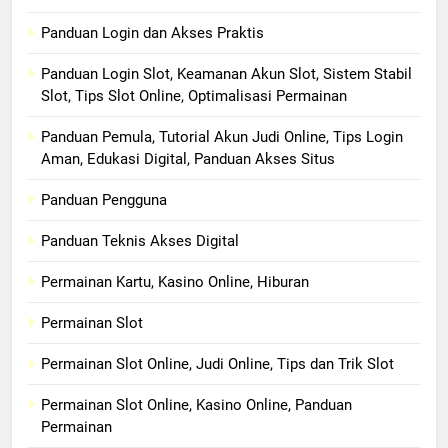
Panduan Login dan Akses Praktis
Panduan Login Slot, Keamanan Akun Slot, Sistem Stabil
Slot, Tips Slot Online, Optimalisasi Permainan
Panduan Pemula, Tutorial Akun Judi Online, Tips Login
Aman, Edukasi Digital, Panduan Akses Situs
Panduan Pengguna
Panduan Teknis Akses Digital
Permainan Kartu, Kasino Online, Hiburan
Permainan Slot
Permainan Slot Online, Judi Online, Tips dan Trik Slot
Permainan Slot Online, Kasino Online, Panduan
Permainan