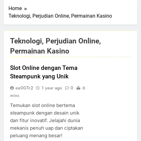
Home
Teknologi, Perjudian Online, Permainan Kasino
Teknologi, Perjudian Online,
Permainan Kasino
Slot Online dengan Tema
Steampunk yang Unik
ee007c2
1 year ago
0
6
mins
Temukan slot online bertema
steampunk dengan desain unik
dan fitur inovatif. Jelajahi dunia
mekanis penuh uap dan ciptakan
peluang menang besar!