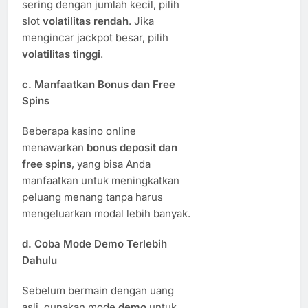
sering dengan jumlah kecil, pilih
slot
volatilitas rendah
. Jika
mengincar jackpot besar, pilih
volatilitas tinggi
.
c. Manfaatkan Bonus dan Free
Spins
Beberapa kasino online
menawarkan
bonus deposit dan
free spins
, yang bisa Anda
manfaatkan untuk meningkatkan
peluang menang tanpa harus
mengeluarkan modal lebih banyak.
d. Coba Mode Demo Terlebih
Dahulu
Sebelum bermain dengan uang
asli, gunakan mode
demo
untuk