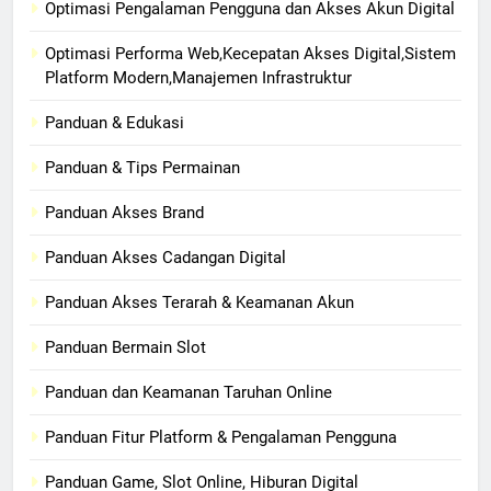
Optimasi Pengalaman Pengguna dan Akses Akun Digital
Optimasi Performa Web,Kecepatan Akses Digital,Sistem
Platform Modern,Manajemen Infrastruktur
Panduan & Edukasi
Panduan & Tips Permainan
Panduan Akses Brand
Panduan Akses Cadangan Digital
Panduan Akses Terarah & Keamanan Akun
Panduan Bermain Slot
Panduan dan Keamanan Taruhan Online
Panduan Fitur Platform & Pengalaman Pengguna
Panduan Game, Slot Online, Hiburan Digital