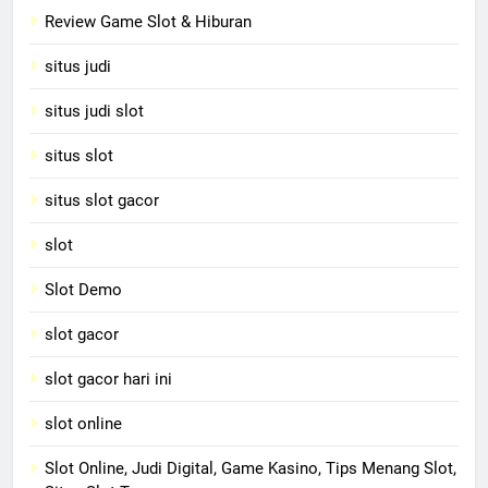
Review Game Slot & Hiburan
situs judi
situs judi slot
situs slot
situs slot gacor
slot
Slot Demo
slot gacor
slot gacor hari ini
slot online
Slot Online, Judi Digital, Game Kasino, Tips Menang Slot,