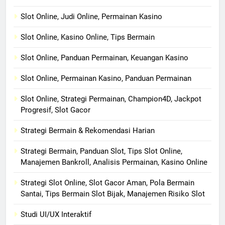
Slot Online, Judi Online, Permainan Kasino
Slot Online, Kasino Online, Tips Bermain
Slot Online, Panduan Permainan, Keuangan Kasino
Slot Online, Permainan Kasino, Panduan Permainan
Slot Online, Strategi Permainan, Champion4D, Jackpot
Progresif, Slot Gacor
Strategi Bermain & Rekomendasi Harian
Strategi Bermain, Panduan Slot, Tips Slot Online,
Manajemen Bankroll, Analisis Permainan, Kasino Online
Strategi Slot Online, Slot Gacor Aman, Pola Bermain
Santai, Tips Bermain Slot Bijak, Manajemen Risiko Slot
Studi UI/UX Interaktif