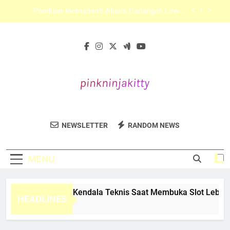
Skip
Slot Lebah4D dengan Proses Masuk yang Cepat
to
dan Mudah untuk Pengalaman Akses yang Lebih
Praktis
content
Cara Mengoptimalkan Pengalaman Pengguna di
LAE138 Login
Tips Menghindari Kendala Teknis Saat Membuka
Slot Lebah4D
Panduan Memahami Akses Cadangan Lewat
Lebah4D Alternatif
Slot Lebah4D dengan Proses Masuk yang Cepat
dan Mudah untuk Pengalaman Akses yang Lebih
Pink Ninja Kitty
Praktis
Tampil Beda Dengan Koleksi Aksesori Unik
Cara Mengoptimalkan Pengalaman Pengguna di
NEWSLETTER
RANDOM NEWS
LAE138 Login
Dari Pink Ninja Kitty. Gaya Lucu Dan Kreatif
Untuk Semua Kalangan.
MENU
ps Menghindari Kendala Teknis Saat Membuka Slot Lebah4D
HEADLINES
onths Ago