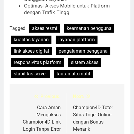
Optimasi Akses Mobile untuk Platform
dengan Trafik Tinggi
Tagged:
akses resmi
keamanan pengguna
kualitas layanan
layanan platform
link akses digital
pengalaman pengguna
responsivitas platform
sistem akses
stabilitas server
tautan alternatif
Previous:
Next:
Post
navigation
Cara Aman
Champion4D Toto:
Mengakses
Situs Togel Online
Champion4D Link
dengan Bonus
Login Tanpa Error
Menarik