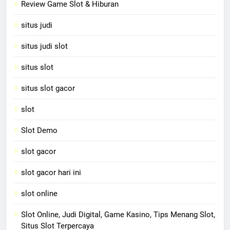
Review Game Slot & Hiburan
situs judi
situs judi slot
situs slot
situs slot gacor
slot
Slot Demo
slot gacor
slot gacor hari ini
slot online
Slot Online, Judi Digital, Game Kasino, Tips Menang Slot,
Situs Slot Terpercaya