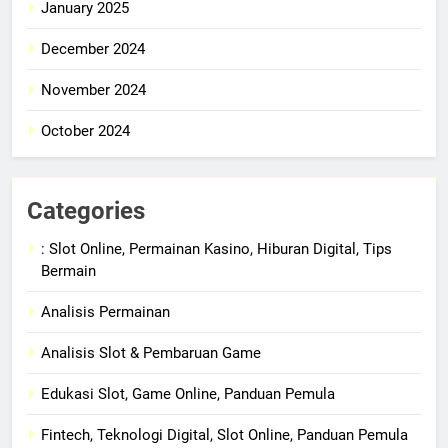
January 2025
December 2024
November 2024
October 2024
Categories
: Slot Online, Permainan Kasino, Hiburan Digital, Tips
Bermain
Analisis Permainan
Analisis Slot & Pembaruan Game
Edukasi Slot, Game Online, Panduan Pemula
Fintech, Teknologi Digital, Slot Online, Panduan Pemula