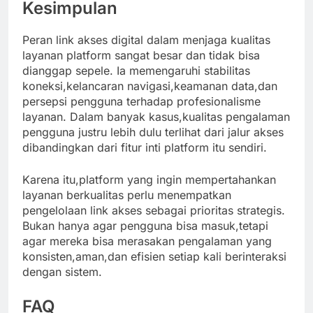
Kesimpulan
Peran link akses digital dalam menjaga kualitas
layanan platform sangat besar dan tidak bisa
dianggap sepele. Ia memengaruhi stabilitas
koneksi,kelancaran navigasi,keamanan data,dan
persepsi pengguna terhadap profesionalisme
layanan. Dalam banyak kasus,kualitas pengalaman
pengguna justru lebih dulu terlihat dari jalur akses
dibandingkan dari fitur inti platform itu sendiri.
Karena itu,platform yang ingin mempertahankan
layanan berkualitas perlu menempatkan
pengelolaan link akses sebagai prioritas strategis.
Bukan hanya agar pengguna bisa masuk,tetapi
agar mereka bisa merasakan pengalaman yang
konsisten,aman,dan efisien setiap kali berinteraksi
dengan sistem.
FAQ