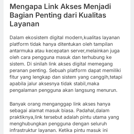
Mengapa Link Akses Menjadi
Bagian Penting dari Kualitas
Layanan
Dalam ekosistem digital modern,kualitas layanan
platform tidak hanya ditentukan oleh tampilan
antarmuka atau kecepatan server,melainkan juga
oleh cara pengguna masuk dan terhubung ke
sistem. Di sinilah link akses digital memegang
peranan penting. Sebuah platform dapat memiliki
fitur yang lengkap dan sistem yang canggih,tetapi
apabila jalur aksesnya tidak stabil,maka
pengalaman pengguna akan langsung menurun.
Banyak orang menganggap link akses hanya
sebagai alamat masuk biasa. Padahal,dalam
praktiknya,link tersebut adalah pintu utama yang
menghubungkan pengguna dengan seluruh
infrastruktur layanan. Ketika pintu masuk ini