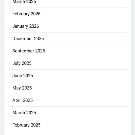
March 2026
February 2026
January 2026
December 2025
September 2025
July 2025
June 2025
May 2025
April 2025
March 2025
February 2025