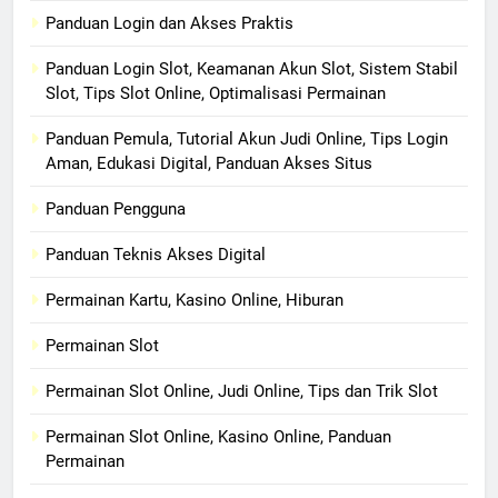
Panduan Login dan Akses Praktis
Panduan Login Slot, Keamanan Akun Slot, Sistem Stabil
Slot, Tips Slot Online, Optimalisasi Permainan
Panduan Pemula, Tutorial Akun Judi Online, Tips Login
Aman, Edukasi Digital, Panduan Akses Situs
Panduan Pengguna
Panduan Teknis Akses Digital
Permainan Kartu, Kasino Online, Hiburan
Permainan Slot
Permainan Slot Online, Judi Online, Tips dan Trik Slot
Permainan Slot Online, Kasino Online, Panduan
Permainan