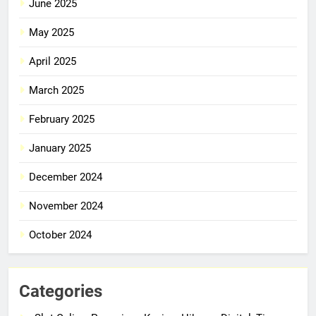
June 2025
May 2025
April 2025
March 2025
February 2025
January 2025
December 2024
November 2024
October 2024
Categories