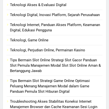
Teknologi Akses & Evaluasi Digital
Teknologi Digital, Inovasi Platform, Sejarah Perusahaan
Teknologi Internet, Panduan Akses Platform, Keamanan
Digital, Edukasi Pengguna
Teknologi, Game Online
Teknologi, Perjudian Online, Permainan Kasino
Tips Bermain Slot Online Strategi Slot Gacor Panduan
Slot Pemula Manajemen Modal Slot Slot Online Aman &
Bertanggung Jawab
Tips Bermain Slot Strategi Game Online Optimasi
Peluang Menang Manajemen Modal dalam Game
Panduan Pemula Slot Hiburan Digital
Troubleshooting Akses Stabilitas Koneksi Internet
Manajemen Browser dan Cache Keamanan Sesi Login