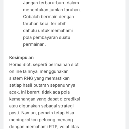
Jangan terburu-buru dalam
menentukan jumlah taruhan.
Cobalah bermain dengan
taruhan kecil terlebih
dahulu untuk memahami
pola pembayaran suatu
permainan.
Kesimpulan
Horas Slot, seperti permainan slot
online lainnya, menggunakan
sistem RNG yang memastikan
setiap hasil putaran sepenuhnya
acak. Ini berarti tidak ada pola
kemenangan yang dapat diprediksi
atau digunakan sebagai strategi
pasti. Namun, pemain tetap bisa
meningkatkan peluang menang
dengan memahami RTP, volatilitas