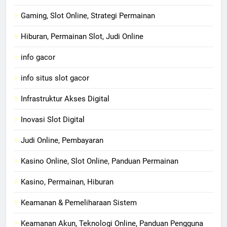
Gaming, Slot Online, Strategi Permainan
Hiburan, Permainan Slot, Judi Online
info gacor
info situs slot gacor
Infrastruktur Akses Digital
Inovasi Slot Digital
Judi Online, Pembayaran
Kasino Online, Slot Online, Panduan Permainan
Kasino, Permainan, Hiburan
Keamanan & Pemeliharaan Sistem
Keamanan Akun, Teknologi Online, Panduan Pengguna