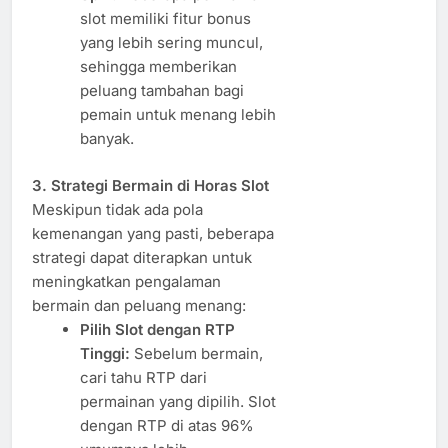
slot memiliki fitur bonus
yang lebih sering muncul,
sehingga memberikan
peluang tambahan bagi
pemain untuk menang lebih
banyak.
3. Strategi Bermain di Horas Slot
Meskipun tidak ada pola
kemenangan yang pasti, beberapa
strategi dapat diterapkan untuk
meningkatkan pengalaman
bermain dan peluang menang:
Pilih Slot dengan RTP
Tinggi:
Sebelum bermain,
cari tahu RTP dari
permainan yang dipilih. Slot
dengan RTP di atas 96%