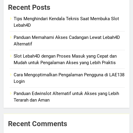
Recent Posts
Tips Menghindari Kendala Teknis Saat Membuka Slot
Lebah4D
Panduan Memahami Akses Cadangan Lewat Lebah4D
Alternatif
Slot Lebah4D dengan Proses Masuk yang Cepat dan
Mudah untuk Pengalaman Akses yang Lebih Praktis
Cara Mengoptimalkan Pengalaman Pengguna di LAE138
Login
Panduan Edwinslot Alternatif untuk Akses yang Lebih
Terarah dan Aman
Recent Comments