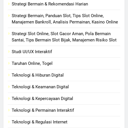
Strategi Bermain & Rekomendasi Harian
Strategi Bermain, Panduan Slot, Tips Slot Online,
Manajemen Bankroll, Analisis Permainan, Kasino Online
Strategi Slot Online, Slot Gacor Aman, Pola Bermain
Santai, Tips Bermain Slot Bijak, Manajemen Risiko Slot
Studi UI/UX Interaktif
Taruhan Online, Togel
Teknologi & Hiburan Digital
Teknologi & Keamanan Digital
Teknologi & Kepercayaan Digital
Teknologi & Permainan Interaktif
Teknologi & Regulasi Internet