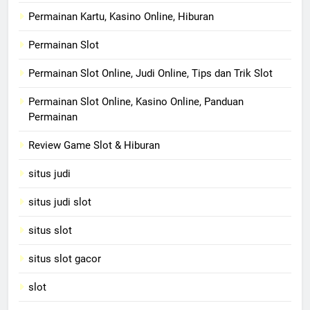
Permainan Kartu, Kasino Online, Hiburan
Permainan Slot
Permainan Slot Online, Judi Online, Tips dan Trik Slot
Permainan Slot Online, Kasino Online, Panduan
Permainan
Review Game Slot & Hiburan
situs judi
situs judi slot
situs slot
situs slot gacor
slot