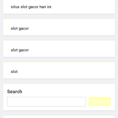
situs slot gacor hari ini
slot gacor
slot gacor
slot
Search
SEARCH