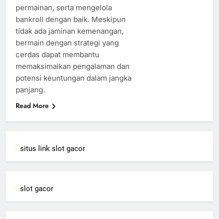
permainan, serta mengelola
bankroll dengan baik. Meskipun
tidak ada jaminan kemenangan,
bermain dengan strategi yang
cerdas dapat membantu
memaksimalkan pengalaman dan
potensi keuntungan dalam jangka
panjang.
Read More
situs link slot gacor
slot gacor