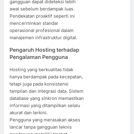
gangguan dapat dideteksi lebih
awal sebelum berdampak luas.
Pendekatan proaktif seperti ini
mencerminkan standar
operasional profesional dalam
manajemen infrastruktur digital.
Pengaruh Hosting terhadap
Pengalaman Pengguna
Hosting yang berkualitas tidak
hanya berdampak pada kecepatan,
tetapi juga pada konsistensi
tampilan dan integrasi data. Sistem
database yang sinkron memastikan
informasi yang ditampilkan selalu
akurat dan terkini.
Pengguna yang merasakan akses
lancar tanpa gangguan teknis