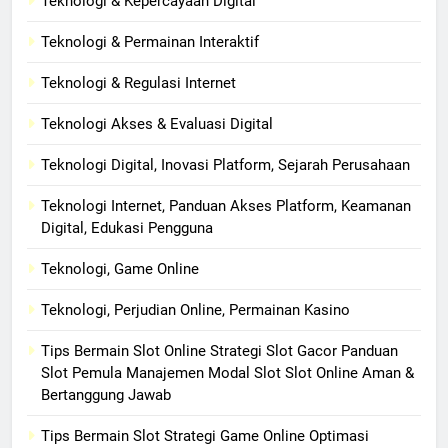
Teknologi & Kepercayaan Digital
Teknologi & Permainan Interaktif
Teknologi & Regulasi Internet
Teknologi Akses & Evaluasi Digital
Teknologi Digital, Inovasi Platform, Sejarah Perusahaan
Teknologi Internet, Panduan Akses Platform, Keamanan
Digital, Edukasi Pengguna
Teknologi, Game Online
Teknologi, Perjudian Online, Permainan Kasino
Tips Bermain Slot Online Strategi Slot Gacor Panduan
Slot Pemula Manajemen Modal Slot Slot Online Aman &
Bertanggung Jawab
Tips Bermain Slot Strategi Game Online Optimasi