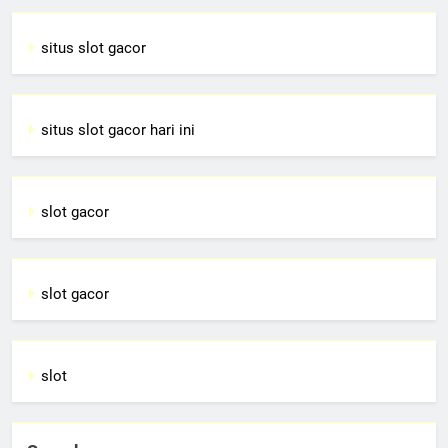
situs slot gacor
situs slot gacor hari ini
slot gacor
slot gacor
slot