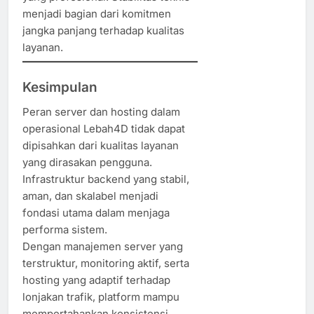
menjadi bagian dari komitmen
jangka panjang terhadap kualitas
layanan.
Kesimpulan
Peran server dan hosting dalam
operasional Lebah4D tidak dapat
dipisahkan dari kualitas layanan
yang dirasakan pengguna.
Infrastruktur backend yang stabil,
aman, dan skalabel menjadi
fondasi utama dalam menjaga
performa sistem.
Dengan manajemen server yang
terstruktur, monitoring aktif, serta
hosting yang adaptif terhadap
lonjakan trafik, platform mampu
mempertahankan konsistensi