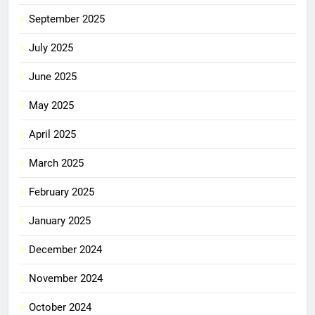
September 2025
July 2025
June 2025
May 2025
April 2025
March 2025
February 2025
January 2025
December 2024
November 2024
October 2024