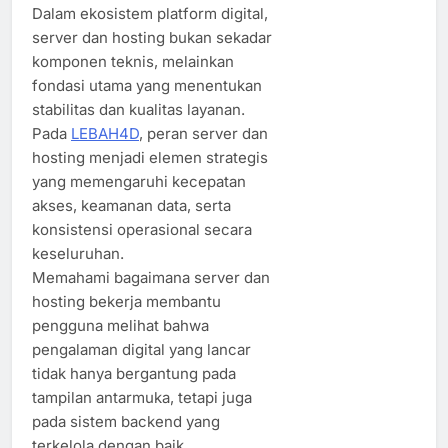
Dalam ekosistem platform digital,
server dan hosting bukan sekadar
komponen teknis, melainkan
fondasi utama yang menentukan
stabilitas dan kualitas layanan.
Pada
LEBAH4D
, peran server dan
hosting menjadi elemen strategis
yang memengaruhi kecepatan
akses, keamanan data, serta
konsistensi operasional secara
keseluruhan.
Memahami bagaimana server dan
hosting bekerja membantu
pengguna melihat bahwa
pengalaman digital yang lancar
tidak hanya bergantung pada
tampilan antarmuka, tetapi juga
pada sistem backend yang
terkelola dengan baik.