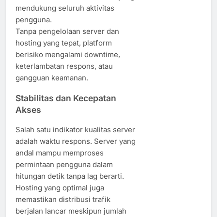
mendukung seluruh aktivitas
pengguna.
Tanpa pengelolaan server dan
hosting yang tepat, platform
berisiko mengalami downtime,
keterlambatan respons, atau
gangguan keamanan.
Stabilitas dan Kecepatan
Akses
Salah satu indikator kualitas server
adalah waktu respons. Server yang
andal mampu memproses
permintaan pengguna dalam
hitungan detik tanpa lag berarti.
Hosting yang optimal juga
memastikan distribusi trafik
berjalan lancar meskipun jumlah