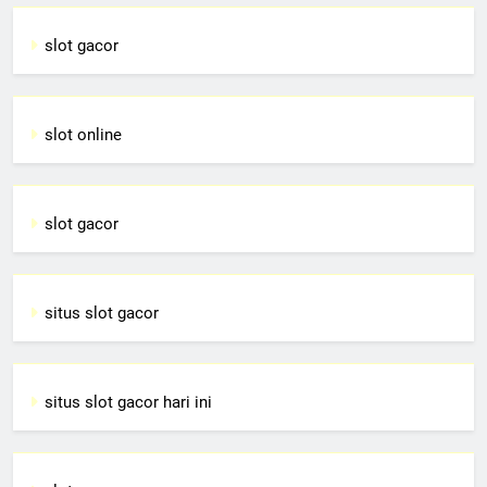
slot gacor
slot online
slot gacor
situs slot gacor
situs slot gacor hari ini