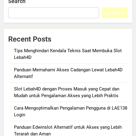
Search
SEARCH
Recent Posts
Tips Menghindari Kendala Teknis Saat Membuka Slot
Lebah4D
Panduan Memahami Akses Cadangan Lewat Lebah4D
Alternatif
Slot Lebah4D dengan Proses Masuk yang Cepat dan
Mudah untuk Pengalaman Akses yang Lebih Praktis
Cara Mengoptimalkan Pengalaman Pengguna di LAE138
Login
Panduan Edwinslot Alternatif untuk Akses yang Lebih
Terarah dan Aman