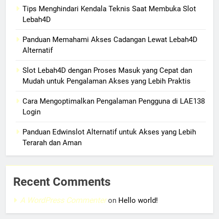
Tips Menghindari Kendala Teknis Saat Membuka Slot
Lebah4D
Panduan Memahami Akses Cadangan Lewat Lebah4D
Alternatif
Slot Lebah4D dengan Proses Masuk yang Cepat dan
Mudah untuk Pengalaman Akses yang Lebih Praktis
Cara Mengoptimalkan Pengalaman Pengguna di LAE138
Login
Panduan Edwinslot Alternatif untuk Akses yang Lebih
Terarah dan Aman
Recent Comments
A WordPress Commenter
on
Hello world!