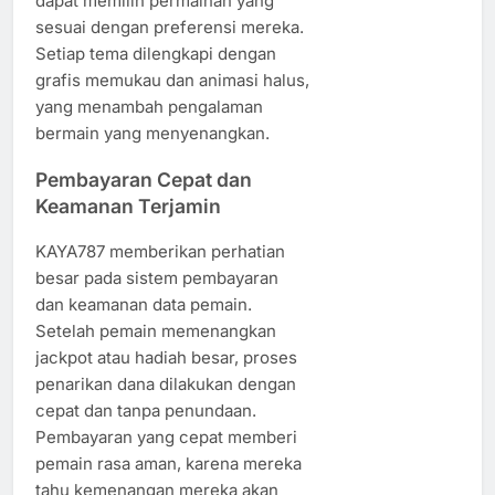
dapat memilih permainan yang
sesuai dengan preferensi mereka.
Setiap tema dilengkapi dengan
grafis memukau dan animasi halus,
yang menambah pengalaman
bermain yang menyenangkan.
Pembayaran Cepat dan
Keamanan Terjamin
KAYA787 memberikan perhatian
besar pada sistem pembayaran
dan keamanan data pemain.
Setelah pemain memenangkan
jackpot atau hadiah besar, proses
penarikan dana dilakukan dengan
cepat dan tanpa penundaan.
Pembayaran yang cepat memberi
pemain rasa aman, karena mereka
tahu kemenangan mereka akan