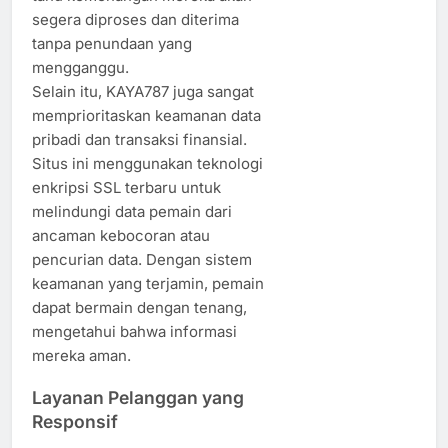
segera diproses dan diterima
tanpa penundaan yang
mengganggu.
Selain itu, KAYA787 juga sangat
memprioritaskan keamanan data
pribadi dan transaksi finansial.
Situs ini menggunakan teknologi
enkripsi SSL terbaru untuk
melindungi data pemain dari
ancaman kebocoran atau
pencurian data. Dengan sistem
keamanan yang terjamin, pemain
dapat bermain dengan tenang,
mengetahui bahwa informasi
mereka aman.
Layanan Pelanggan yang
Responsif