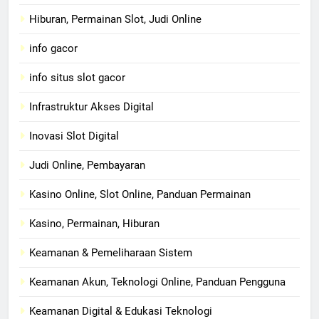
Hiburan, Permainan Slot, Judi Online
info gacor
info situs slot gacor
Infrastruktur Akses Digital
Inovasi Slot Digital
Judi Online, Pembayaran
Kasino Online, Slot Online, Panduan Permainan
Kasino, Permainan, Hiburan
Keamanan & Pemeliharaan Sistem
Keamanan Akun, Teknologi Online, Panduan Pengguna
Keamanan Digital & Edukasi Teknologi