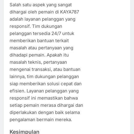
Salah satu aspek yang sangat
dihargai oleh pemain di KAYA787
adalah layanan pelanggan yang
responsif. Tim dukungan
pelanggan tersedia 24/7 untuk
memberikan bantuan terkait
masalah atau pertanyaan yang
dihadapi pemain. Apakah itu
masalah teknis, pertanyaan
mengenai transaksi, atau bantuan
lainnya, tim dukungan pelanggan
siap memberikan solusi cepat dan
efisien. Layanan pelanggan yang
responsif ini memastikan bahwa
setiap pemain merasa dihargai dan
diperlakukan dengan baik selama
pengalaman bermain mereka.
Kesimpulan