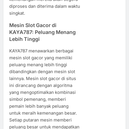
diproses dan diterima dalam waktu
singkat.
Mesin Slot Gacor di
KAYA787: Peluang Menang
Lebih Tinggi
KAYA787 menawarkan berbagai
mesin slot gacor yang memiliki
peluang menang lebih tinggi
dibandingkan dengan mesin slot
lainnya. Mesin slot gacor di situs
ini dirancang dengan algoritma
yang mengoptimalkan kombinasi
simbol pemenang, memberi
pemain lebih banyak peluang
untuk meraih kemenangan besar.
Setiap putaran mesin memberi
peluang besar untuk mendapatkan