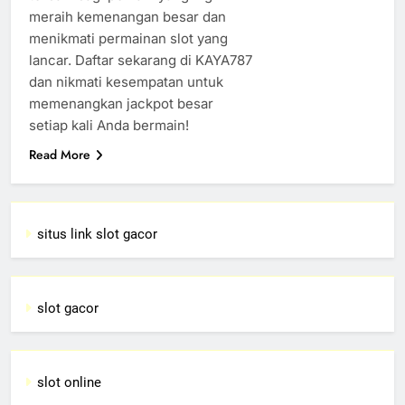
meraih kemenangan besar dan
menikmati permainan slot yang
lancar. Daftar sekarang di KAYA787
dan nikmati kesempatan untuk
memenangkan jackpot besar
setiap kali Anda bermain!
Read More
situs link slot gacor
slot gacor
slot online