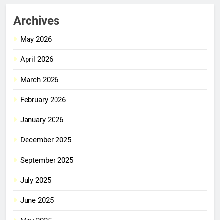
Archives
May 2026
April 2026
March 2026
February 2026
January 2026
December 2025
September 2025
July 2025
June 2025