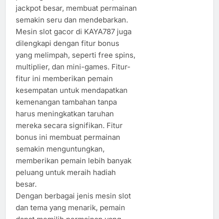
jackpot besar, membuat permainan
semakin seru dan mendebarkan.
Mesin slot gacor di KAYA787 juga
dilengkapi dengan fitur bonus
yang melimpah, seperti free spins,
multiplier, dan mini-games. Fitur-
fitur ini memberikan pemain
kesempatan untuk mendapatkan
kemenangan tambahan tanpa
harus meningkatkan taruhan
mereka secara signifikan. Fitur
bonus ini membuat permainan
semakin menguntungkan,
memberikan pemain lebih banyak
peluang untuk meraih hadiah
besar.
Dengan berbagai jenis mesin slot
dan tema yang menarik, pemain