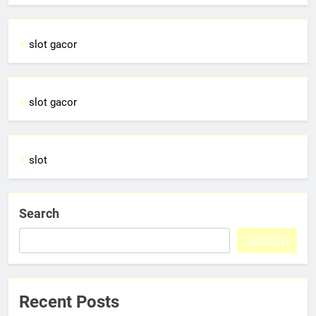
slot gacor
slot gacor
slot
Search
SEARCH
Recent Posts