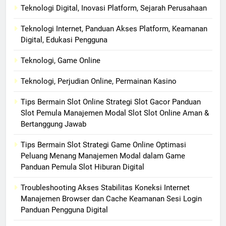
Teknologi Digital, Inovasi Platform, Sejarah Perusahaan
Teknologi Internet, Panduan Akses Platform, Keamanan
Digital, Edukasi Pengguna
Teknologi, Game Online
Teknologi, Perjudian Online, Permainan Kasino
Tips Bermain Slot Online Strategi Slot Gacor Panduan
Slot Pemula Manajemen Modal Slot Slot Online Aman &
Bertanggung Jawab
Tips Bermain Slot Strategi Game Online Optimasi
Peluang Menang Manajemen Modal dalam Game
Panduan Pemula Slot Hiburan Digital
Troubleshooting Akses Stabilitas Koneksi Internet
Manajemen Browser dan Cache Keamanan Sesi Login
Panduan Pengguna Digital