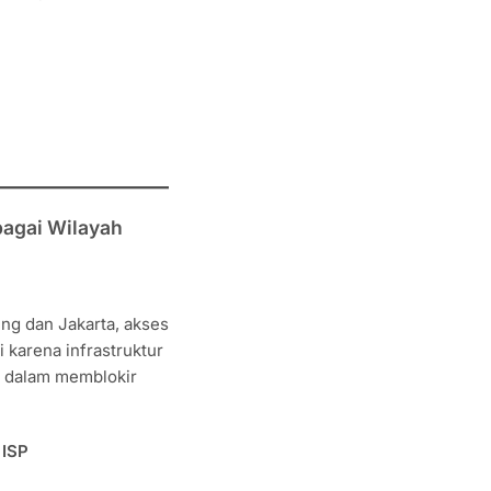
bagai Wilayah
ung dan Jakarta, akses
ni karena infrastruktur
t dalam memblokir
 ISP