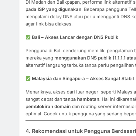
Di Medan dan Balikpapan, performa link alternatif 
pada ISP yang digunakan
. Beberapa pengguna Tel
mengalami delay DNS atau perlu mengganti DNS ke
agar link bisa diakses.
Bali – Akses Lancar dengan DNS Publik
Pengguna di Bali cenderung memiliki pengalaman 
mereka yang
menggunakan DNS publik (1.1.1.1 atau
alternatif langsung terbuka tanpa perlu pengalihan
Malaysia dan Singapura – Akses Sangat Stabil
Menariknya, akses dari luar negeri seperti Malaysi
sangat cepat dan
tanpa hambatan
. Hal ini dikaren
pemblokiran domain
dan routing server internasio
optimal. Cocok untuk pengguna yang sedang beperg
4. Rekomendasi untuk Pengguna Berdasar