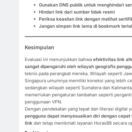
Gunakan DNS publik untuk menghindari sen
Hindari link dari sumber tidak resmi
Periksa keaslian link dengan melihat sertif
Jangan simpan link lama di bookmark terla
Kesimpulan
Evaluasi ini menunjukkan bahwa
efektivitas link a
sangat dipengaruhi oleh wilayah geografis pengg
teknis pada perangkat mereka. Wilayah seperti Jawa
Singapura umumnya memiliki koneksi yang lebih cep
sedangkan wilayah seperti Sumatera dan Kalimant
memerlukan pengaturan tambahan seperti pergant
penggunaan VPN.
Dengan pendekatan yang tepat dan literasi digital
pengguna dapat menyesuaikan diri dengan cepat
link
dan tetap menikmati layanan Horas88 secara op