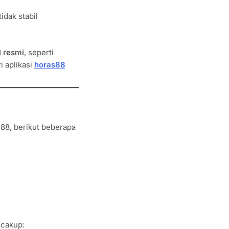
idak stabil
 resmi
, seperti
i aplikasi
horas88
s88, berikut beberapa
ncakup: