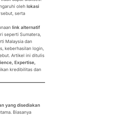
pengaruhi oleh
lokasi
rsebut, serta
gunaan
link alternatif
ri seperti Sumatera,
rti Malaysia dan
 keberhasilan login,
t. Artikel ini ditulis
ience, Expertise,
an kredibilitas dan
n yang disediakan
tama. Biasanya