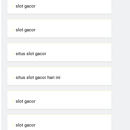
slot gacor
slot gacor
situs slot gacor
situs slot gacor hari ini
slot gacor
slot gacor