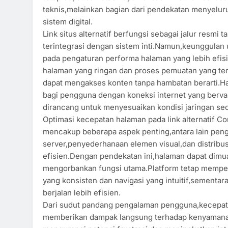
teknis,melainkan bagian dari pendekatan menyelu
sistem digital.
Link situs alternatif berfungsi sebagai jalur resmi
terintegrasi dengan sistem inti.Namun,keunggulan 
pada pengaturan performa halaman yang lebih efis
halaman yang ringan dan proses pemuatan yang te
dapat mengakses konten tanpa hambatan berarti.Hal
bagi pengguna dengan koneksi internet yang bervar
dirancang untuk menyesuaikan kondisi jaringan sec
Optimasi kecepatan halaman pada link alternatif Co
mencakup beberapa aspek penting,antara lain pen
server,penyederhanaan elemen visual,dan distribus
efisien.Dengan pendekatan ini,halaman dapat dimua
mengorbankan fungsi utama.Platform tetap mempe
yang konsisten dan navigasi yang intuitif,sementara 
berjalan lebih efisien.
Dari sudut pandang pengalaman pengguna,kecepa
memberikan dampak langsung terhadap kenyamana