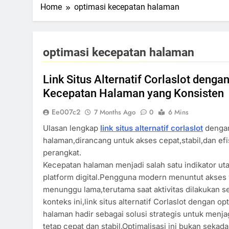
Home
optimasi kecepatan halaman
optimasi kecepatan halaman
Link Situs Alternatif Corlaslot denga
Kecepatan Halaman yang Konsisten
Ee007c2
7 Months Ago
0
6 Mins
Ulasan lengkap
link situs alternatif corlaslot
dengan
halaman,dirancang untuk akses cepat,stabil,dan efi
perangkat.
Kecepatan halaman menjadi salah satu indikator ut
platform digital.Pengguna modern menuntut akses 
menunggu lama,terutama saat aktivitas dilakukan s
konteks ini,link situs alternatif Corlaslot dengan o
halaman hadir sebagai solusi strategis untuk menj
tetap cepat dan stabil.Optimalisasi ini bukan sekad