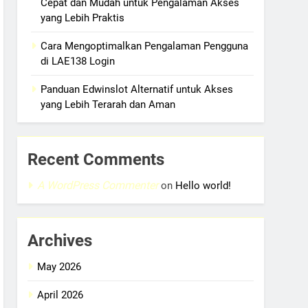
Cepat dan Mudah untuk Pengalaman Akses
yang Lebih Praktis
Cara Mengoptimalkan Pengalaman Pengguna
di LAE138 Login
Panduan Edwinslot Alternatif untuk Akses
yang Lebih Terarah dan Aman
Recent Comments
A WordPress Commenter
on
Hello world!
Archives
May 2026
April 2026