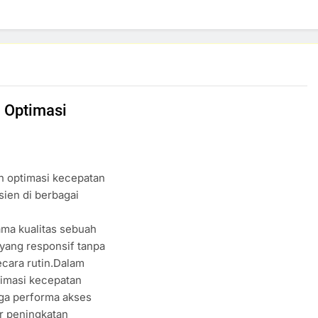
n Optimasi
 optimasi kecepatan
sien di berbagai
ama kualitas sebuah
yang responsif tanpa
ecara rutin.Dalam
ptimasi kecepatan
aga performa akses
ar peningkatan