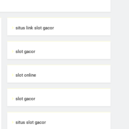
situs link slot gacor
slot gacor
slot online
slot gacor
situs slot gacor