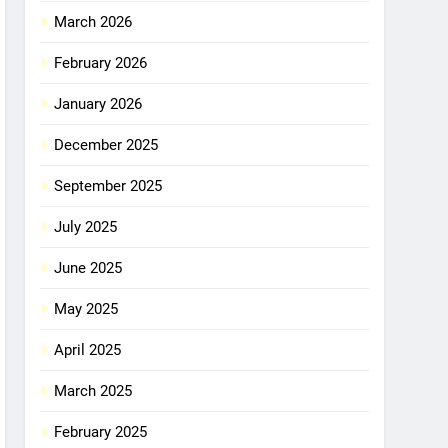
March 2026
February 2026
January 2026
December 2025
September 2025
July 2025
June 2025
May 2025
April 2025
March 2025
February 2025