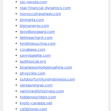
sio-nayuta.com
real-financial-dynamics.com
moroccotravelway.com
binmarta.com
kipinenergy.com
leovdboogaard.com
tellmeacharm.com
hindimesuchna.com
covabase.com
savvypalette.com
auditsocial.org
bluelagoonlodgehuahine.com
physickle.com
outdoorfurnitureindonesia.com
vereasnegras.com
yarininegitimizirvesi.com
hiddenworldgin.com
kyoto-carappo.net
cellphonei.com