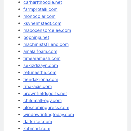
carhartthoodie.net
farmprotalk.com
monocolar.com
ksvhelmstedt.com
maboxensorcelee.com
popninja.net
machinistsfriend.com
amalalfoam.com
timearamesh.com
sekizdizayn.com
retunesthe.com
tiendakrona.com
riha-axis.com
brownfieldsports.net
childmall-egy.com
blossomingpress.com
windowtintingtoday.com
darkriser.com
kabmart.com