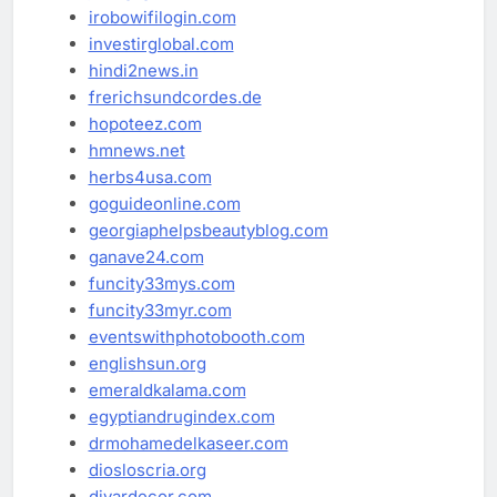
irobowifilogin.com
investirglobal.com
hindi2news.in
frerichsundcordes.de
hopoteez.com
hmnews.net
herbs4usa.com
goguideonline.com
georgiaphelpsbeautyblog.com
ganave24.com
funcity33mys.com
funcity33myr.com
eventswithphotobooth.com
englishsun.org
emeraldkalama.com
egyptiandrugindex.com
drmohamedelkaseer.com
diosloscria.org
divardecor.com