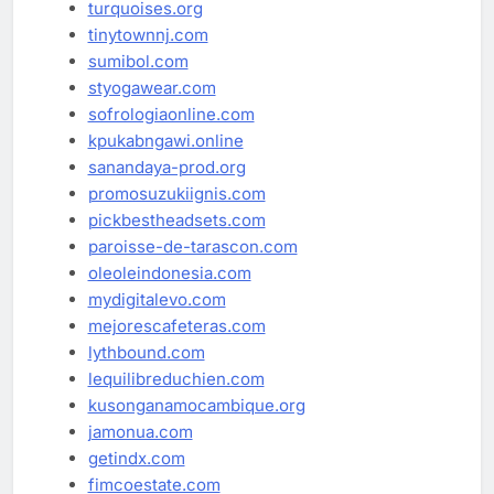
turquoises.org
tinytownnj.com
sumibol.com
styogawear.com
sofrologiaonline.com
kpukabngawi.online
sanandaya-prod.org
promosuzukiignis.com
pickbestheadsets.com
paroisse-de-tarascon.com
oleoleindonesia.com
mydigitalevo.com
mejorescafeteras.com
lythbound.com
lequilibreduchien.com
kusonganamocambique.org
jamonua.com
getindx.com
fimcoestate.com