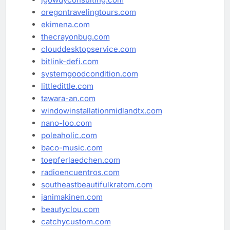
oregontravelingtours.com
ekimena.com
thecrayonbug.com
clouddesktopservice.com
bitlink-defi.com
systemgoodcondition.com
littledittle.com
tawara-an.com
windowinstallationmidlandtx.com
nano-loo.com
poleaholic.com
baco-music.com
toepferlaedchen.com
radioencuentros.com
southeastbeautifulkratom.com
janimakinen.com
beautyclou.com
catchycustom.com