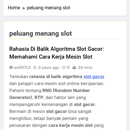
Home
peluang menang slot
peluang menang slot
Rahasia Di Balik Algoritma Slot Gacor:
Memahami Cara Kerja Mesin Slot
ee007c2
2 years ago
0
24 mins
Temukan
rahasia di balik algoritma
slot gacor
dan pelajari cara mesin slot online beroperasi.
Pahami tentang
RNG (Random Number
Generator)
,
RTP
, dan faktor lain yang
mempengaruhi kemenangan di
slot gacor
.
Bermain di mesin
slot gacor
bisa sangat
menghibur, tetapi banyak pemain yang
penasaran dengan
cara kerja mesin slot
yang