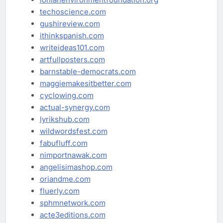
techoscience.com
gushireview.com
ithinkspanish.com
writeideas101.com
artfullposters.com
barnstable-democrats.com
maggiemakesitbetter.com
cyclowing.com
actual-synergy.com
lyrikshub.com
wildwordsfest.com
fabufluff.com
nimportnawak.com
angelisimashop.com
oriandme.com
fluerly.com
sphmnetwork.com
acte3editions.com