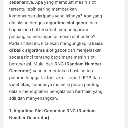
sebenarnya. Apa yang membuat mesin slot
tertentu lebih sering memberikan
kemenangan daripada yang lainnya? Apa yang
dimaksud dengan
algoritma slot gacor
, dan
bagaimana hal tersebut mempengaruhi
peluang kemenangan di mesin slot online?
Pada artikel ini, kita akan mengungkap
rahasia
di balik algoritma slot gacor
dan menjelaskan
secara rinci tentang bagaimana mesin slot
beroperasi. Mulai dari
RNG (Random Number
Generator)
yang menentukan hasil setiap
putaran hingga faktor-faktor seperti
RTP
dan
volatilitas
, semuanya memiliki peran penting
dalam menciptakan pengalaman bermain yang
adil dan menyenangkan.
1.
Algoritma Slot Gacor dan RNG (Random
Number Generator)