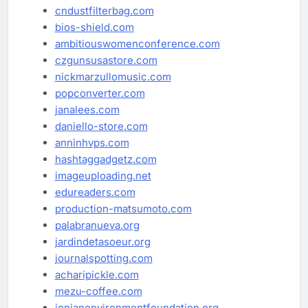
cndustfilterbag.com
bios-shield.com
ambitiouswomenconference.com
czgunsusastore.com
nickmarzullomusic.com
popconverter.com
janalees.com
daniello-store.com
anninhvps.com
hashtaggadgetz.com
imageuploading.net
edureaders.com
production-matsumoto.com
palabranueva.org
jardindetasoeur.org
journalspotting.com
acharipickle.com
mezu-coffee.com
ionianenvironmentfoundation.org