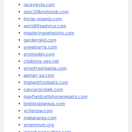
laceyleyla.com
spsc20knotsnob.com
horas-espejo.com
worldlifeadvice.com
masteringnetworks.com
gardengild.com
svwebgrrls.com
promoddy.com
citations-ses.net
shopfreshpasta.com
aaman-sa.com
thebestfootballs.com
cancerprotalk.com
mayfieldcellphonerepairs.com
textilesblankas.com
xcitenow.com
makanarea.com
smartmum.org
jgowdyconsulting.com