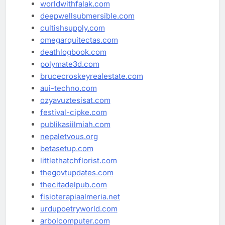
worldwithfalak.com
deepwellsubmersible.com
cultishsupply.com
omegarquitectas.com
deathlogbook.com
polymate3d.com
brucecroskeyrealestate.com
aui-techno.com
ozyavuztesisat.com
festival-cipke.com
publikasiilmiah.com
nepaletvous.org
betasetup.com
littlethatchflorist.com
thegovtupdates.com
thecitadelpub.com
fisioterapiaalmeria.net
urdupoetryworld.com
arbolcomputer.com