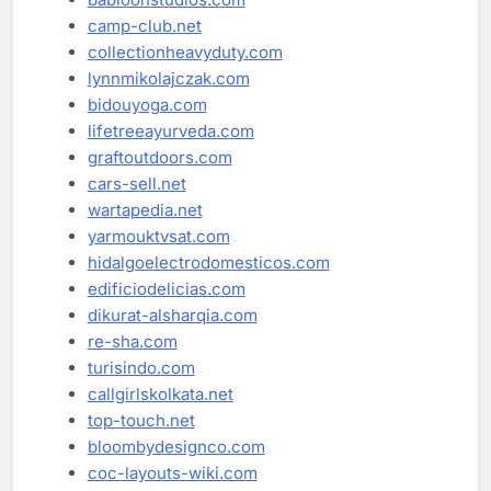
camp-club.net
collectionheavyduty.com
lynnmikolajczak.com
bidouyoga.com
lifetreeayurveda.com
graftoutdoors.com
cars-sell.net
wartapedia.net
yarmouktvsat.com
hidalgoelectrodomesticos.com
edificiodelicias.com
dikurat-alsharqia.com
re-sha.com
turisindo.com
callgirlskolkata.net
top-touch.net
bloombydesignco.com
coc-layouts-wiki.com