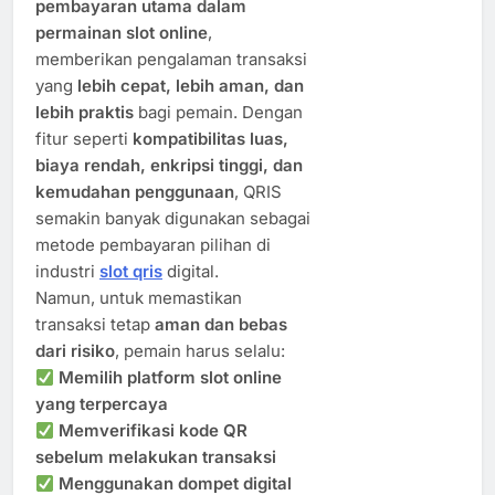
pembayaran utama dalam
permainan slot online
,
memberikan pengalaman transaksi
yang
lebih cepat, lebih aman, dan
lebih praktis
bagi pemain. Dengan
fitur seperti
kompatibilitas luas,
biaya rendah, enkripsi tinggi, dan
kemudahan penggunaan
, QRIS
semakin banyak digunakan sebagai
metode pembayaran pilihan di
industri
slot qris
digital.
Namun, untuk memastikan
transaksi tetap
aman dan bebas
dari risiko
, pemain harus selalu:
Memilih platform slot online
yang terpercaya
Memverifikasi kode QR
sebelum melakukan transaksi
Menggunakan dompet digital