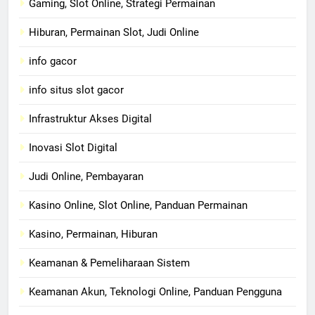
Gaming, Slot Online, Strategi Permainan
Hiburan, Permainan Slot, Judi Online
info gacor
info situs slot gacor
Infrastruktur Akses Digital
Inovasi Slot Digital
Judi Online, Pembayaran
Kasino Online, Slot Online, Panduan Permainan
Kasino, Permainan, Hiburan
Keamanan & Pemeliharaan Sistem
Keamanan Akun, Teknologi Online, Panduan Pengguna