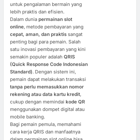
untuk pengalaman bermain yang
lebih praktis dan efisien.
Dalam dunia
permainan slot
online
, metode pembayaran yang
cepat, aman, dan praktis
sangat
penting bagi para pemain. Salah
satu inovasi pembayaran yang kini
semakin populer adalah
QRIS
(Quick Response Code Indonesian
Standard)
. Dengan sistem ini,
pemain dapat melakukan transaksi
tanpa perlu memasukkan nomor
rekening atau data kartu kredit
,
cukup dengan memindai
kode QR
menggunakan dompet digital atau
mobile banking.
Bagi pemain pemula, memahami
cara kerja QRIS dan manfaatnya
dalam permainan slot online bisa