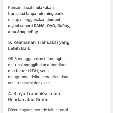
Pemain dapat
melakukan
transaksi tanpa rekening bank
,
cukup menggunakan
dompet
digital seperti DANA, OVO, GoPay,
atau ShopeePay
.
3. Keamanan Transaksi yang
Lebih Baik
QRIS menggunakan
teknologi
enkripsi canggih dan autentikasi
dua faktor (2FA)
, yang
mengurangi risiko pencurian data
atau transaksi tidak sah.
4. Biaya Transaksi Lebih
Rendah atau Gratis
Dibandingkan metode lain seperti