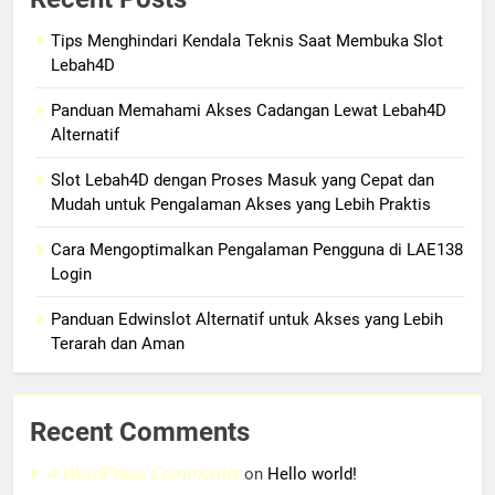
Tips Menghindari Kendala Teknis Saat Membuka Slot
Lebah4D
Panduan Memahami Akses Cadangan Lewat Lebah4D
Alternatif
Slot Lebah4D dengan Proses Masuk yang Cepat dan
Mudah untuk Pengalaman Akses yang Lebih Praktis
Cara Mengoptimalkan Pengalaman Pengguna di LAE138
Login
Panduan Edwinslot Alternatif untuk Akses yang Lebih
Terarah dan Aman
Recent Comments
A WordPress Commenter
on
Hello world!