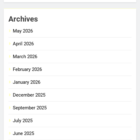
Archives
May 2026
April 2026
March 2026
February 2026
January 2026
December 2025
September 2025
July 2025
June 2025