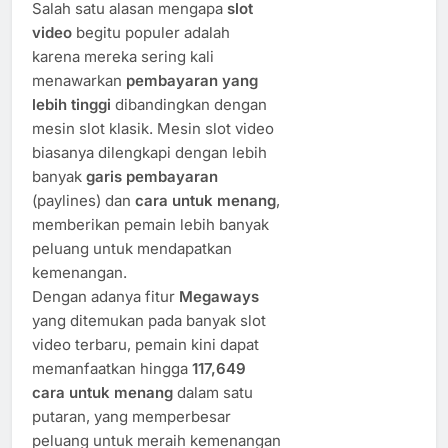
Salah satu alasan mengapa
slot
video
begitu populer adalah
karena mereka sering kali
menawarkan
pembayaran yang
lebih tinggi
dibandingkan dengan
mesin slot klasik. Mesin slot video
biasanya dilengkapi dengan lebih
banyak
garis pembayaran
(paylines) dan
cara untuk menang
,
memberikan pemain lebih banyak
peluang untuk mendapatkan
kemenangan.
Dengan adanya fitur
Megaways
yang ditemukan pada banyak slot
video terbaru, pemain kini dapat
memanfaatkan hingga
117,649
cara untuk menang
dalam satu
putaran, yang memperbesar
peluang untuk meraih kemenangan