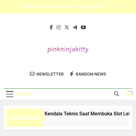
Skip
Slot Lebah4D dengan Proses Masuk yang Cepat
to
dan Mudah untuk Pengalaman Akses yang Lebih
Praktis
content
Cara Mengoptimalkan Pengalaman Pengguna di
LAE138 Login
Tips Menghindari Kendala Teknis Saat Membuka
Slot Lebah4D
Panduan Memahami Akses Cadangan Lewat
Lebah4D Alternatif
Slot Lebah4D dengan Proses Masuk yang Cepat
dan Mudah untuk Pengalaman Akses yang Lebih
Pink Ninja Kitty
Praktis
Tampil Beda Dengan Koleksi Aksesori Unik
Cara Mengoptimalkan Pengalaman Pengguna di
NEWSLETTER
RANDOM NEWS
LAE138 Login
Dari Pink Ninja Kitty. Gaya Lucu Dan Kreatif
Untuk Semua Kalangan.
MENU
ips Menghindari Kendala Teknis Saat Membuka Slot Lebah4D
HEADLINES
 Months Ago