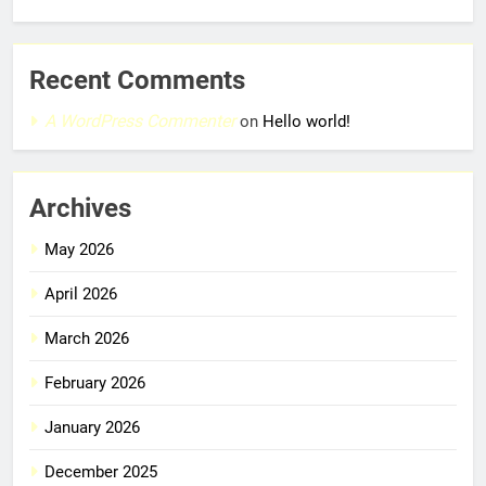
Recent Comments
A WordPress Commenter
on
Hello world!
Archives
May 2026
April 2026
March 2026
February 2026
January 2026
December 2025