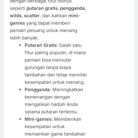
dengan berbagai fitur bonus
seperti
putaran gratis
,
pengganda
,
wilds
,
scatter
, dan bahkan
mini-
games
yang dapat memberi
pemain peluang untuk menang
lebih banyak.
Putaran Gratis
: Salah satu
fitur paling populer, di mana
pemain bisa memutar
gulungan tanpa biaya
tambahan dan tetap memiliki
kesempatan untuk menang.
Pengganda
: Meningkatkan
kemenangan dengan
mengalikan hadiah Anda
selama putaran tertentu.
Mini-games
: Memberikan
kesempatan untuk
memainkan game tambahan