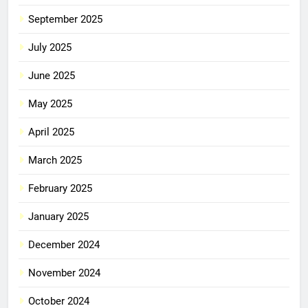
September 2025
July 2025
June 2025
May 2025
April 2025
March 2025
February 2025
January 2025
December 2024
November 2024
October 2024