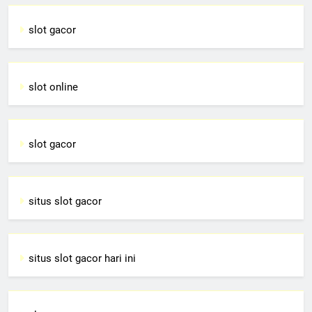
slot gacor
slot online
slot gacor
situs slot gacor
situs slot gacor hari ini