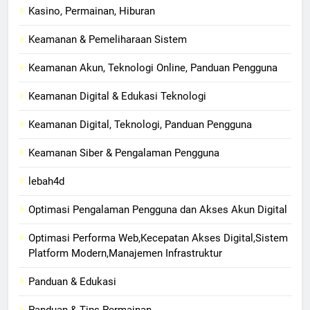
Kasino, Permainan, Hiburan
Keamanan & Pemeliharaan Sistem
Keamanan Akun, Teknologi Online, Panduan Pengguna
Keamanan Digital & Edukasi Teknologi
Keamanan Digital, Teknologi, Panduan Pengguna
Keamanan Siber & Pengalaman Pengguna
lebah4d
Optimasi Pengalaman Pengguna dan Akses Akun Digital
Optimasi Performa Web,Kecepatan Akses Digital,Sistem
Platform Modern,Manajemen Infrastruktur
Panduan & Edukasi
Panduan & Tips Permainan