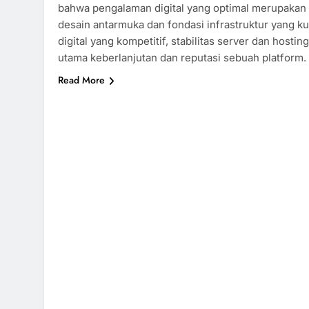
bahwa pengalaman digital yang optimal merupakan h
desain antarmuka dan fondasi infrastruktur yang ku
digital yang kompetitif, stabilitas server dan hosti
utama keberlanjutan dan reputasi sebuah platform.
Read More