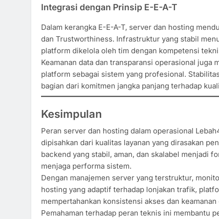
Integrasi dengan Prinsip E-E-A-T
Dalam kerangka E-E-A-T, server dan hosting mend
dan Trustworthiness. Infrastruktur yang stabil me
platform dikelola oleh tim dengan kompetensi tekn
Keamanan data dan transparansi operasional juga 
platform sebagai sistem yang profesional. Stabilita
bagian dari komitmen jangka panjang terhadap kuali
Kesimpulan
Peran server dan hosting dalam operasional Lebah
dipisahkan dari kualitas layanan yang dirasakan pen
backend yang stabil, aman, dan skalabel menjadi f
menjaga performa sistem.
Dengan manajemen server yang terstruktur, monitori
hosting yang adaptif terhadap lonjakan trafik, pla
mempertahankan konsistensi akses dan keamanan 
Pemahaman terhadap peran teknis ini membantu p