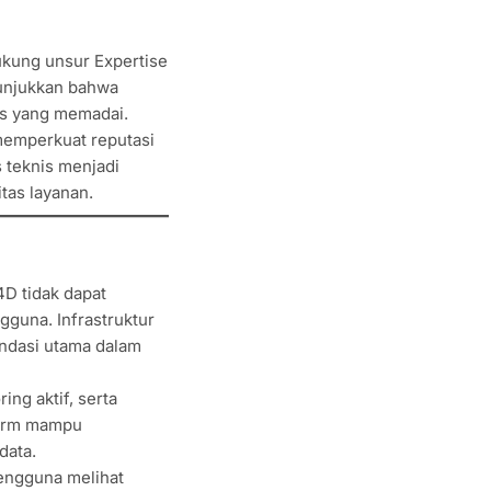
ukung unsur Expertise
nunjukkan bahwa
is yang memadai.
memperkuat reputasi
s teknis menjadi
tas layanan.
4D tidak dapat
gguna. Infrastruktur
ondasi utama dalam
ng aktif, serta
tform mampu
data.
engguna melihat