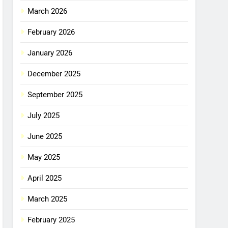
March 2026
February 2026
January 2026
December 2025
September 2025
July 2025
June 2025
May 2025
April 2025
March 2025
February 2025