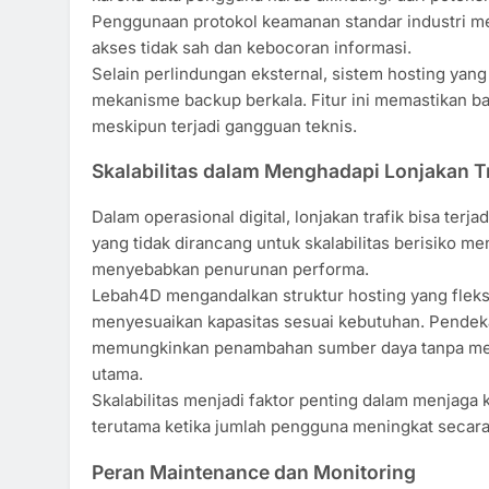
Penggunaan protokol keamanan standar industri
akses tidak sah dan kebocoran informasi.
Selain perlindungan eksternal, sistem hosting yang 
mekanisme backup berkala. Fitur ini memastikan b
meskipun terjadi gangguan teknis.
Skalabilitas dalam Menghadapi Lonjakan T
Dalam operasional digital, lonjakan trafik bisa terja
yang tidak dirancang untuk skalabilitas berisiko m
menyebabkan penurunan performa.
Lebah4D mengandalkan struktur hosting yang fleks
menyesuaikan kapasitas sesuai kebutuhan. Pendeka
memungkinkan penambahan sumber daya tanpa m
utama.
Skalabilitas menjadi faktor penting dalam menjaga 
terutama ketika jumlah pengguna meningkat secara 
Peran Maintenance dan Monitoring