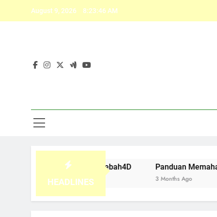
Skip
August 9, 2026
8:23:47 AM
to
content
Pin
Tampil Bed
aat Membuka Slot Lebah4D
Panduan Memahami Akses Ca
3 Months Ago
HEADLINES