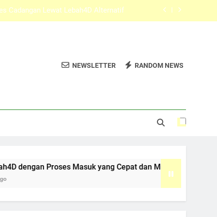
 Cadangan Lewat Lebah4D Alternatif
Pengalaman Akses yang Lebih Praktis
engalaman Pengguna di LAE138 Login
NEWSLETTER
RANDOM NEWS
la Teknis Saat Membuka Slot Lebah4D
 Cadangan Lewat Lebah4D Alternatif
ucu Dan Kreatif Untuk Semua Kalangan.
Pengalaman Akses yang Lebih Praktis
engalaman Pengguna di LAE138 Login
n Proses Masuk yang Cepat dan Mudah untuk Pengalaman Akse