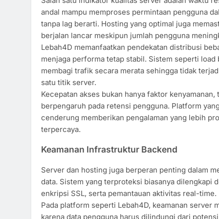
Salah satu indikator kualitas server adalah waktu r
andal mampu memproses permintaan pengguna dal
tanpa lag berarti. Hosting yang optimal juga memasti
berjalan lancar meskipun jumlah pengguna meningk
Lebah4D memanfaatkan pendekatan distribusi beba
menjaga performa tetap stabil. Sistem seperti loa
membagi trafik secara merata sehingga tidak terj
satu titik server.
Kecepatan akses bukan hanya faktor kenyamanan, t
berpengaruh pada retensi pengguna. Platform yang
cenderung memberikan pengalaman yang lebih pro
terpercaya.
Keamanan Infrastruktur Backend
Server dan hosting juga berperan penting dalam 
data. Sistem yang terproteksi biasanya dilengkapi d
enkripsi SSL, serta pemantauan aktivitas real-time.
Pada platform seperti Lebah4D, keamanan server me
karena data pengguna harus dilindungi dari potens