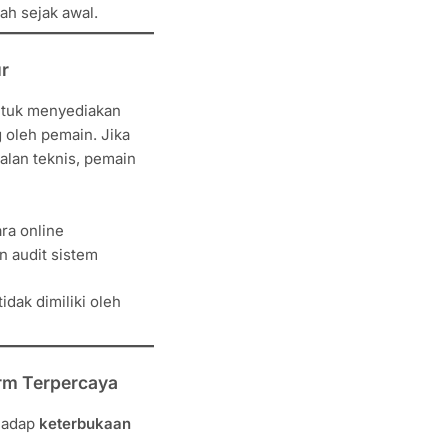
ah sejak awal.
r
untuk menyediakan
 oleh pemain. Jika
galan teknis, pemain
ra online
 audit sistem
tidak dimiliki oleh
orm Terpercaya
rhadap
keterbukaan