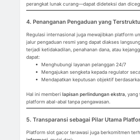
perangkat lunak curang—dapat dideteksi dan diceg
4. Penanganan Pengaduan yang Terstruktu
Regulasi internasional juga mewajibkan platform 
jalur pengaduan resmi yang dapat diakses langsung
terjadi ketidakadilan, penahanan dana, atau kejang
dapat:
Menghubungi layanan pelanggan 24/7
Mengajukan sengketa kepada regulator seca
Mendapatkan keputusan objektif berdasarkan
Hal ini memberi
lapisan perlindungan ekstra
, yang 
platform abal-abal tanpa pengawasan.
5. Transparansi sebagai Pilar Utama Platf
Platform slot gacor terawasi juga berkomitmen te
informasi
, mulai dari: