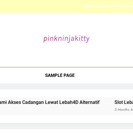
Panduan Memahami Akses
Slot Lebah4D dengan Proses Masuk yang Cepat dan Mudah untuk 
Cara Mengoptimalkan P
Tips Menghindari Kenda
k Ninja Kitty
Panduan Memahami Akses
a Dengan Koleksi Aksesori Unik Dari Pink Ninja Kitty. Gaya L
Slot Lebah4D dengan Proses Masuk yang Cepat dan Mudah untuk 
SAMPLE PAGE
Cara Mengoptimalkan P
angan Lewat Lebah4D Alternatif
Slot Lebah4D dengan
3 Months Ago