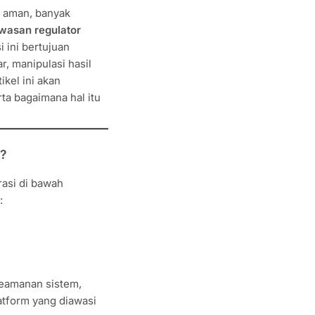
 aman, banyak
wasan regulator
i ini bertujuan
r, manipulasi hasil
ikel ini akan
a bagaimana hal itu
g?
rasi di bawah
:
keamanan sistem,
atform yang diawasi