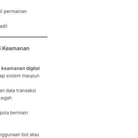
il permainan
r
adil
gi Keamanan
i keamanan digital
dap sistem maupun
n data transaksi
cegah
pola bermain
enggunaan bot atau