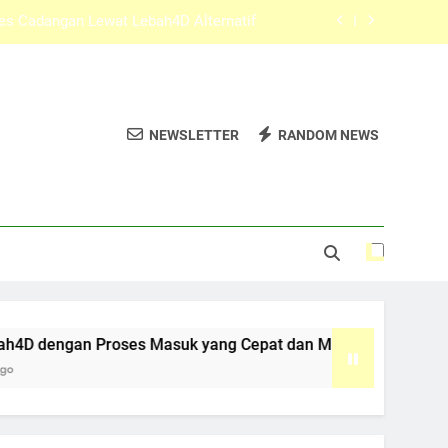
 Cadangan Lewat Lebah4D Alternatif
Pengalaman Akses yang Lebih Praktis
engalaman Pengguna di LAE138 Login
NEWSLETTER
RANDOM NEWS
la Teknis Saat Membuka Slot Lebah4D
 Cadangan Lewat Lebah4D Alternatif
ucu Dan Kreatif Untuk Semua Kalangan.
Pengalaman Akses yang Lebih Praktis
engalaman Pengguna di LAE138 Login
 Proses Masuk yang Cepat dan Mudah untuk Pengalaman Akse