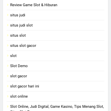
Review Game Slot & Hiburan
situs judi
situs judi slot
situs slot
situs slot gacor
slot
Slot Demo
slot gacor
slot gacor hari ini
slot online
Slot Online, Judi Digital, Game Kasino, Tips Menang Slot,