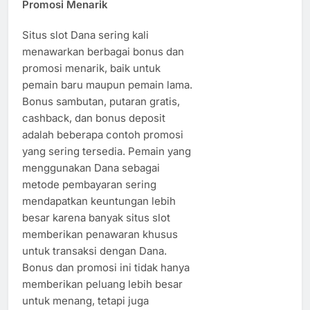
Promosi Menarik
Situs slot Dana sering kali
menawarkan berbagai bonus dan
promosi menarik, baik untuk
pemain baru maupun pemain lama.
Bonus sambutan, putaran gratis,
cashback, dan bonus deposit
adalah beberapa contoh promosi
yang sering tersedia. Pemain yang
menggunakan Dana sebagai
metode pembayaran sering
mendapatkan keuntungan lebih
besar karena banyak situs slot
memberikan penawaran khusus
untuk transaksi dengan Dana.
Bonus dan promosi ini tidak hanya
memberikan peluang lebih besar
untuk menang, tetapi juga