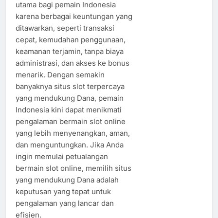
utama bagi pemain Indonesia
karena berbagai keuntungan yang
ditawarkan, seperti transaksi
cepat, kemudahan penggunaan,
keamanan terjamin, tanpa biaya
administrasi, dan akses ke bonus
menarik. Dengan semakin
banyaknya situs slot terpercaya
yang mendukung Dana, pemain
Indonesia kini dapat menikmati
pengalaman bermain slot online
yang lebih menyenangkan, aman,
dan menguntungkan. Jika Anda
ingin memulai petualangan
bermain slot online, memilih situs
yang mendukung Dana adalah
keputusan yang tepat untuk
pengalaman yang lancar dan
efisien.