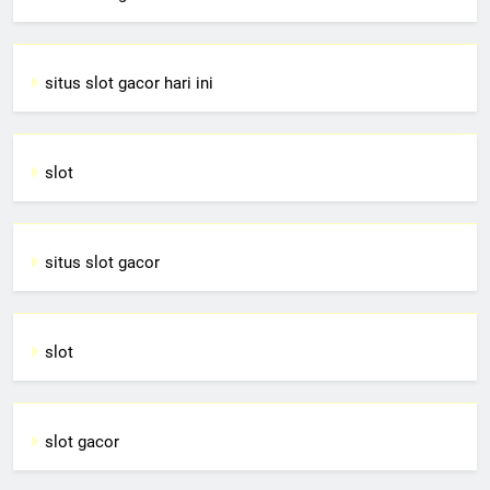
situs slot gacor hari ini
slot
situs slot gacor
slot
slot gacor