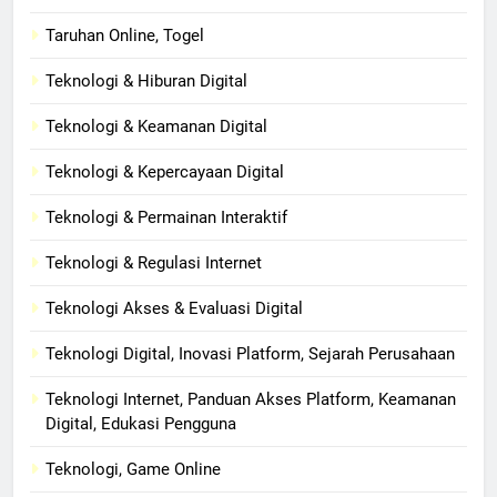
Taruhan Online, Togel
Teknologi & Hiburan Digital
Teknologi & Keamanan Digital
Teknologi & Kepercayaan Digital
Teknologi & Permainan Interaktif
Teknologi & Regulasi Internet
Teknologi Akses & Evaluasi Digital
Teknologi Digital, Inovasi Platform, Sejarah Perusahaan
Teknologi Internet, Panduan Akses Platform, Keamanan
Digital, Edukasi Pengguna
Teknologi, Game Online