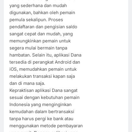
yang sederhana dan mudah
digunakan, bahkan oleh pemain
pemula sekalipun. Proses
pendaftaran dan pengisian saldo
sangat cepat dan mudah, yang
memungkinkan pemain untuk
segera mulai bermain tanpa
hambatan. Selain itu, aplikasi Dana
tersedia di perangkat Android dan
iOS, memudahkan pemain untuk
melakukan transaksi kapan saja
dan di mana saja.
Kepraktisan aplikasi Dana sangat
sesuai dengan kebutuhan pemain
Indonesia yang menginginkan
kemudahan dalam bertransaksi
tanpa harus pergi ke bank atau
menggunakan metode pembayaran