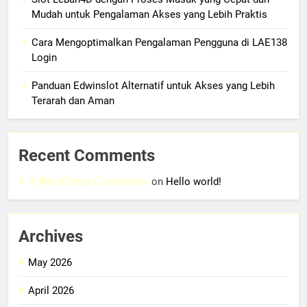
Mudah untuk Pengalaman Akses yang Lebih Praktis
Cara Mengoptimalkan Pengalaman Pengguna di LAE138
Login
Panduan Edwinslot Alternatif untuk Akses yang Lebih
Terarah dan Aman
Recent Comments
A WordPress Commenter
on
Hello world!
Archives
May 2026
April 2026