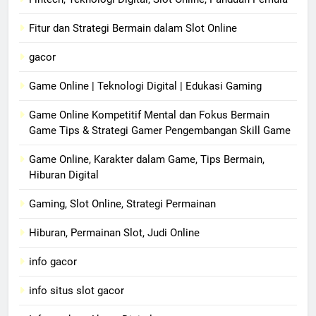
Fitur dan Strategi Bermain dalam Slot Online
gacor
Game Online | Teknologi Digital | Edukasi Gaming
Game Online Kompetitif Mental dan Fokus Bermain
Game Tips & Strategi Gamer Pengembangan Skill Game
Game Online, Karakter dalam Game, Tips Bermain,
Hiburan Digital
Gaming, Slot Online, Strategi Permainan
Hiburan, Permainan Slot, Judi Online
info gacor
info situs slot gacor