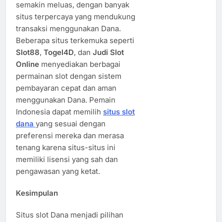
semakin meluas, dengan banyak
situs terpercaya yang mendukung
transaksi menggunakan Dana.
Beberapa situs terkemuka seperti
Slot88
,
Togel4D
, dan
Judi Slot
Online
menyediakan berbagai
permainan slot dengan sistem
pembayaran cepat dan aman
menggunakan Dana. Pemain
Indonesia dapat memilih
situs slot
dana
yang sesuai dengan
preferensi mereka dan merasa
tenang karena situs-situs ini
memiliki lisensi yang sah dan
pengawasan yang ketat.
Kesimpulan
Situs slot Dana menjadi pilihan