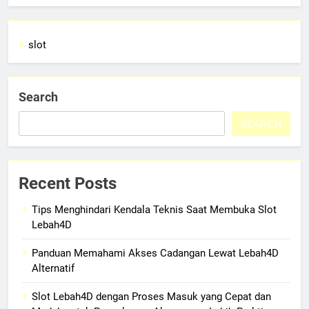
slot
Search
SEARCH
Recent Posts
Tips Menghindari Kendala Teknis Saat Membuka Slot
Lebah4D
Panduan Memahami Akses Cadangan Lewat Lebah4D
Alternatif
Slot Lebah4D dengan Proses Masuk yang Cepat dan