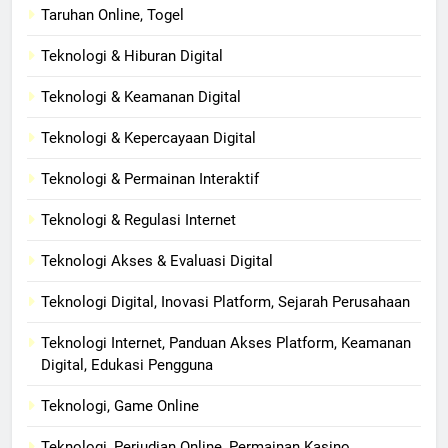
Taruhan Online, Togel
Teknologi & Hiburan Digital
Teknologi & Keamanan Digital
Teknologi & Kepercayaan Digital
Teknologi & Permainan Interaktif
Teknologi & Regulasi Internet
Teknologi Akses & Evaluasi Digital
Teknologi Digital, Inovasi Platform, Sejarah Perusahaan
Teknologi Internet, Panduan Akses Platform, Keamanan
Digital, Edukasi Pengguna
Teknologi, Game Online
Teknologi, Perjudian Online, Permainan Kasino