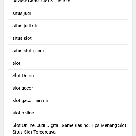
Review Game Slot & Hiburan
situs judi
situs judi slot
situs slot
situs slot gacor
slot
Slot Demo
slot gacor
slot gacor hari ini
slot online
Slot Online, Judi Digital, Game Kasino, Tips Menang Slot,
Situs Slot Terpercaya