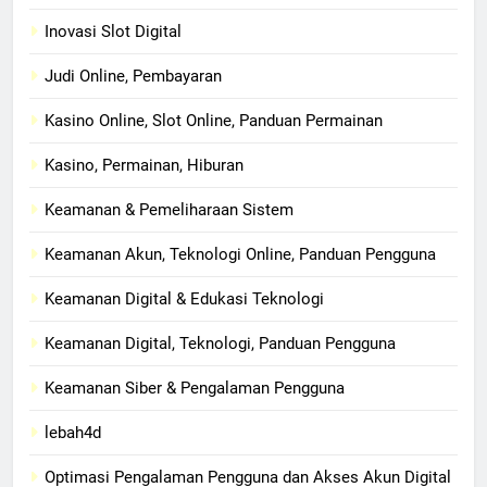
Inovasi Slot Digital
Judi Online, Pembayaran
Kasino Online, Slot Online, Panduan Permainan
Kasino, Permainan, Hiburan
Keamanan & Pemeliharaan Sistem
Keamanan Akun, Teknologi Online, Panduan Pengguna
Keamanan Digital & Edukasi Teknologi
Keamanan Digital, Teknologi, Panduan Pengguna
Keamanan Siber & Pengalaman Pengguna
lebah4d
Optimasi Pengalaman Pengguna dan Akses Akun Digital