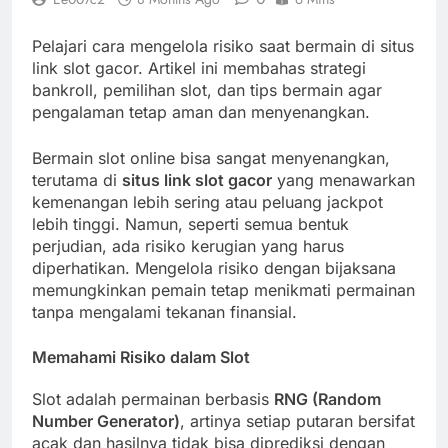
Pelajari cara mengelola risiko saat bermain di situs
link slot gacor. Artikel ini membahas strategi
bankroll, pemilihan slot, dan tips bermain agar
pengalaman tetap aman dan menyenangkan.
Bermain slot online bisa sangat menyenangkan,
terutama di
situs link slot gacor
yang menawarkan
kemenangan lebih sering atau peluang jackpot
lebih tinggi. Namun, seperti semua bentuk
perjudian, ada risiko kerugian yang harus
diperhatikan. Mengelola risiko dengan bijaksana
memungkinkan pemain tetap menikmati permainan
tanpa mengalami tekanan finansial.
Memahami Risiko dalam Slot
Slot adalah permainan berbasis
RNG (Random
Number Generator)
, artinya setiap putaran bersifat
acak dan hasilnya tidak bisa diprediksi dengan