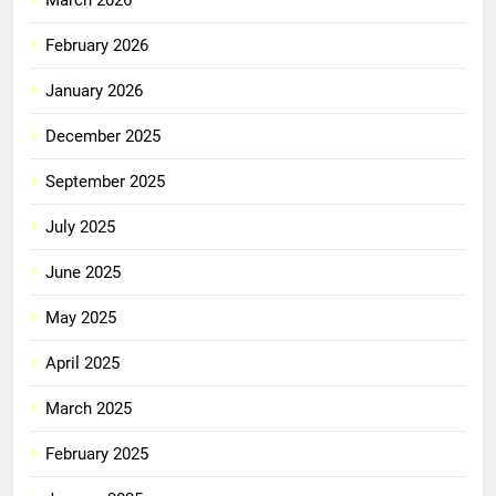
February 2026
January 2026
December 2025
September 2025
July 2025
June 2025
May 2025
April 2025
March 2025
February 2025