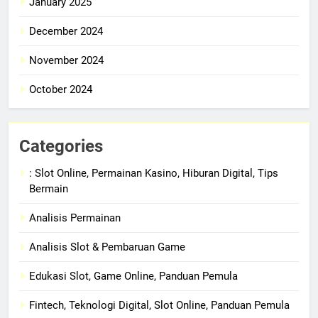
January 2025
December 2024
November 2024
October 2024
Categories
: Slot Online, Permainan Kasino, Hiburan Digital, Tips
Bermain
Analisis Permainan
Analisis Slot & Pembaruan Game
Edukasi Slot, Game Online, Panduan Pemula
Fintech, Teknologi Digital, Slot Online, Panduan Pemula