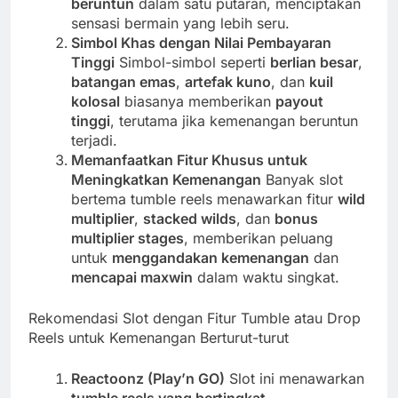
beruntun
dalam satu putaran, menciptakan
sensasi bermain yang lebih seru.
Simbol Khas dengan Nilai Pembayaran
Tinggi
Simbol-simbol seperti
berlian besar
,
batangan emas
,
artefak kuno
, dan
kuil
kolosal
biasanya memberikan
payout
tinggi
, terutama jika kemenangan beruntun
terjadi.
Memanfaatkan Fitur Khusus untuk
Meningkatkan Kemenangan
Banyak slot
bertema tumble reels menawarkan fitur
wild
multiplier
,
stacked wilds
, dan
bonus
multiplier stages
, memberikan peluang
untuk
menggandakan kemenangan
dan
mencapai maxwin
dalam waktu singkat.
Rekomendasi Slot dengan Fitur Tumble atau Drop
Reels untuk Kemenangan Berturut-turut
Reactoonz (Play’n GO)
Slot ini menawarkan