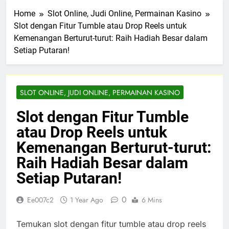
Home
Slot Online, Judi Online, Permainan Kasino
Slot dengan Fitur Tumble atau Drop Reels untuk
Kemenangan Berturut-turut: Raih Hadiah Besar dalam
Setiap Putaran!
SLOT ONLINE, JUDI ONLINE, PERMAINAN KASINO
Slot dengan Fitur Tumble
atau Drop Reels untuk
Kemenangan Berturut-turut:
Raih Hadiah Besar dalam
Setiap Putaran!
0
Ee007c2
1 Year Ago
6 Mins
Temukan slot dengan fitur tumble atau drop reels