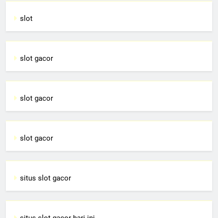
slot
slot gacor
slot gacor
slot gacor
situs slot gacor