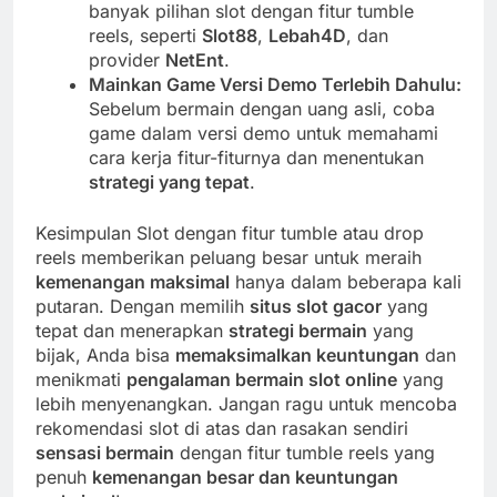
banyak pilihan slot dengan fitur tumble
reels, seperti
Slot88
,
Lebah4D
, dan
provider
NetEnt
.
Mainkan Game Versi Demo Terlebih Dahulu:
Sebelum bermain dengan uang asli, coba
game dalam versi demo untuk memahami
cara kerja fitur-fiturnya dan menentukan
strategi yang tepat
.
Kesimpulan Slot dengan fitur tumble atau drop
reels memberikan peluang besar untuk meraih
kemenangan maksimal
hanya dalam beberapa kali
putaran. Dengan memilih
situs slot gacor
yang
tepat dan menerapkan
strategi bermain
yang
bijak, Anda bisa
memaksimalkan keuntungan
dan
menikmati
pengalaman bermain slot online
yang
lebih menyenangkan. Jangan ragu untuk mencoba
rekomendasi slot di atas dan rasakan sendiri
sensasi bermain
dengan fitur tumble reels yang
penuh
kemenangan besar dan keuntungan