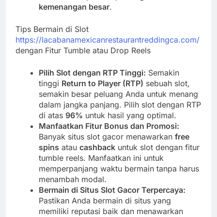
kemenangan besar
.
Tips Bermain di Slot
https://lacabanamexicanrestaurantreddingca.com/
dengan Fitur Tumble atau Drop Reels
Pilih Slot dengan RTP Tinggi:
Semakin
tinggi
Return to Player (RTP)
sebuah slot,
semakin besar peluang Anda untuk menang
dalam jangka panjang. Pilih slot dengan RTP
di atas
96%
untuk hasil yang optimal.
Manfaatkan Fitur Bonus dan Promosi:
Banyak situs slot gacor menawarkan
free
spins
atau
cashback
untuk slot dengan fitur
tumble reels. Manfaatkan ini untuk
memperpanjang waktu bermain tanpa harus
menambah modal.
Bermain di Situs Slot Gacor Terpercaya:
Pastikan Anda bermain di situs yang
memiliki reputasi baik dan menawarkan