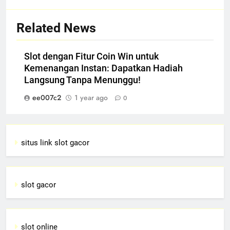
Related News
Slot dengan Fitur Coin Win untuk
Kemenangan Instan: Dapatkan Hadiah
Langsung Tanpa Menunggu!
ee007c2
1 year ago
0
situs link slot gacor
slot gacor
slot online