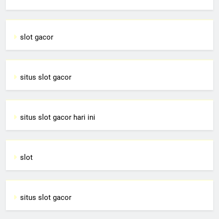
slot gacor
situs slot gacor
situs slot gacor hari ini
slot
situs slot gacor