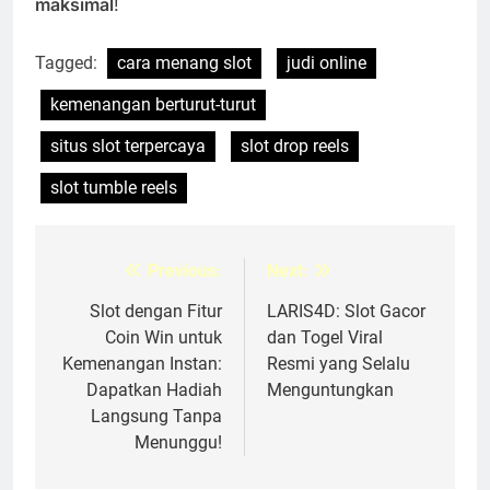
maksimal
!
Tagged:
cara menang slot
judi online
kemenangan berturut-turut
situs slot terpercaya
slot drop reels
slot tumble reels
Previous:
Next:
Post
navigation
Slot dengan Fitur
LARIS4D: Slot Gacor
Coin Win untuk
dan Togel Viral
Kemenangan Instan:
Resmi yang Selalu
Dapatkan Hadiah
Menguntungkan
Langsung Tanpa
Menunggu!