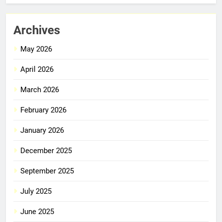
Archives
May 2026
April 2026
March 2026
February 2026
January 2026
December 2025
September 2025
July 2025
June 2025