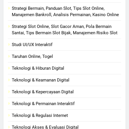
Strategi Bermain, Panduan Slot, Tips Slot Online,
Manajemen Bankroll, Analisis Permainan, Kasino Online
Strategi Slot Online, Slot Gacor Aman, Pola Bermain
Santai, Tips Bermain Slot Bijak, Manajemen Risiko Slot
Studi UI/UX Interaktif
Taruhan Online, Togel
Teknologi & Hiburan Digital
Teknologi & Keamanan Digital
Teknologi & Kepercayaan Digital
Teknologi & Permainan Interaktif
Teknologi & Regulasi Internet
Teknologi Akses & Evaluasi Digital