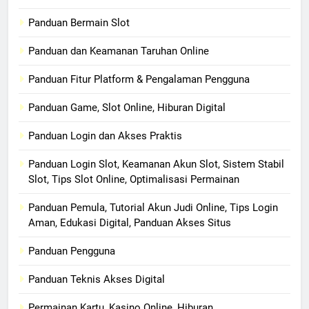
Panduan Bermain Slot
Panduan dan Keamanan Taruhan Online
Panduan Fitur Platform & Pengalaman Pengguna
Panduan Game, Slot Online, Hiburan Digital
Panduan Login dan Akses Praktis
Panduan Login Slot, Keamanan Akun Slot, Sistem Stabil
Slot, Tips Slot Online, Optimalisasi Permainan
Panduan Pemula, Tutorial Akun Judi Online, Tips Login
Aman, Edukasi Digital, Panduan Akses Situs
Panduan Pengguna
Panduan Teknis Akses Digital
Permainan Kartu, Kasino Online, Hiburan