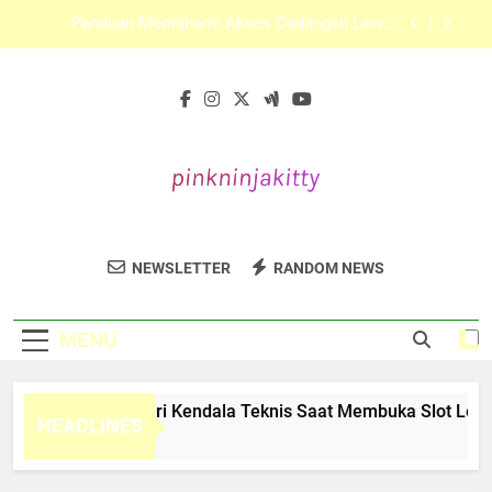
Skip
Panduan Memahami Akses Cadangan Lewat
Lebah4D Alternatif
to
Slot Lebah4D dengan Proses Masuk yang Cepat
content
dan Mudah untuk Pengalaman Akses yang Lebih
Praktis
Cara Mengoptimalkan Pengalaman Pengguna di
LAE138 Login
Tips Menghindari Kendala Teknis Saat Membuka
Slot Lebah4D
Panduan Memahami Akses Cadangan Lewat
Lebah4D Alternatif
Pink Ninja Kitty
Tampil Beda Dengan Koleksi Aksesori Unik
Slot Lebah4D dengan Proses Masuk yang Cepat
NEWSLETTER
RANDOM NEWS
dan Mudah untuk Pengalaman Akses yang Lebih
Dari Pink Ninja Kitty. Gaya Lucu Dan Kreatif
Praktis
Cara Mengoptimalkan Pengalaman Pengguna di
Untuk Semua Kalangan.
LAE138 Login
MENU
Tips Menghindari Kendala Teknis Saat Membuka Slot Lebah4
HEADLINES
3 Months Ago