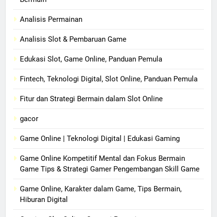
Analisis Permainan
Analisis Slot & Pembaruan Game
Edukasi Slot, Game Online, Panduan Pemula
Fintech, Teknologi Digital, Slot Online, Panduan Pemula
Fitur dan Strategi Bermain dalam Slot Online
gacor
Game Online | Teknologi Digital | Edukasi Gaming
Game Online Kompetitif Mental dan Fokus Bermain
Game Tips & Strategi Gamer Pengembangan Skill Game
Game Online, Karakter dalam Game, Tips Bermain,
Hiburan Digital