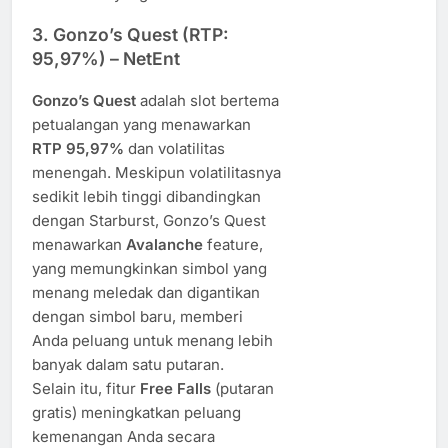
3.
Gonzo’s Quest (RTP:
95,97%) – NetEnt
Gonzo’s Quest
adalah slot bertema
petualangan yang menawarkan
RTP 95,97%
dan volatilitas
menengah. Meskipun volatilitasnya
sedikit lebih tinggi dibandingkan
dengan Starburst, Gonzo’s Quest
menawarkan
Avalanche
feature,
yang memungkinkan simbol yang
menang meledak dan digantikan
dengan simbol baru, memberi
Anda peluang untuk menang lebih
banyak dalam satu putaran.
Selain itu, fitur
Free Falls
(putaran
gratis) meningkatkan peluang
kemenangan Anda secara