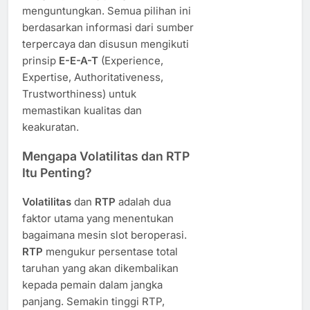
menguntungkan. Semua pilihan ini
berdasarkan informasi dari sumber
terpercaya dan disusun mengikuti
prinsip
E-E-A-T
(Experience,
Expertise, Authoritativeness,
Trustworthiness) untuk
memastikan kualitas dan
keakuratan.
Mengapa Volatilitas dan RTP
Itu Penting?
Volatilitas
dan
RTP
adalah dua
faktor utama yang menentukan
bagaimana mesin slot beroperasi.
RTP
mengukur persentase total
taruhan yang akan dikembalikan
kepada pemain dalam jangka
panjang. Semakin tinggi RTP,