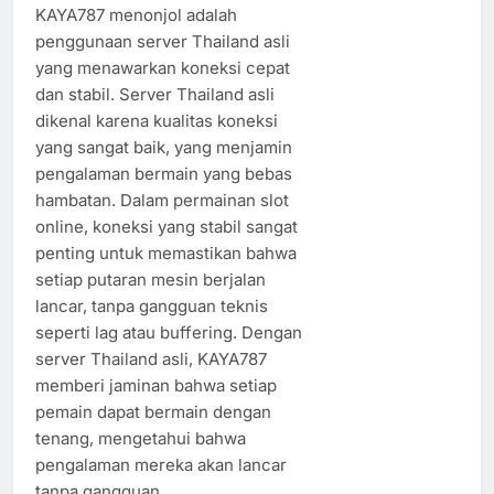
KAYA787 menonjol adalah
penggunaan server Thailand asli
yang menawarkan koneksi cepat
dan stabil. Server Thailand asli
dikenal karena kualitas koneksi
yang sangat baik, yang menjamin
pengalaman bermain yang bebas
hambatan. Dalam permainan slot
online, koneksi yang stabil sangat
penting untuk memastikan bahwa
setiap putaran mesin berjalan
lancar, tanpa gangguan teknis
seperti lag atau buffering. Dengan
server Thailand asli, KAYA787
memberi jaminan bahwa setiap
pemain dapat bermain dengan
tenang, mengetahui bahwa
pengalaman mereka akan lancar
tanpa gangguan.