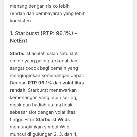
menang dengan risiko lebih
rendah dan pembayaran yang lebih
konsisten.
1.
Starburst (RTP: 96,1%) –
NetEnt
Starburst
adalah salah satu slot
online yang paling terkenal dan
sangat cocok bagi pemain yang
menginginkan kemenangan cepat.
Dengan
RTP 96,1%
dan
volatilitas
rendah
, Starburst menawarkan
kemenangan yang lebih sering,
meskipun hadiah utama tidak
sebesar slot dengan volatilitas
tinggi. Fitur
Starburst Wilds
memungkinkan simbol Wild
muncul di gulungan 2, 3, dan 4,