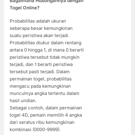
Bagaimana Hubungannya dengan
Togel Online?
Probabilitas adalah ukuran
seberapa besar kemungkinan
suatu peristiwa akan terjadi.
Probabilitas diukur dalam rentang
antara 0 hingga 1, di mana 0 berarti
peristiwa tersebut tidak mungkin
terjadi, dan 1 berarti peristiwa
tersebut pasti terjadi. Dalam
permainan togel, probabilitas
mengacu pada kemungkinan
munculnya angka tertentu dalam
hasil undian.
Sebagai contoh, dalam permainan
togel 4D, pemain memilih 4 angka
dari seratus ribu kemungkinan
kombinasi (0000-9999).