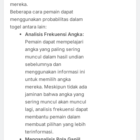
mereka.
Beberapa cara pemain dapat
menggunakan probabilitas dalam
togel antara lain:
Analisis Frekuensi Angka:
Pemain dapat mempelajari
angka yang paling sering
muncul dalam hasil undian
sebelumnya dan
menggunakan informasi ini
untuk memilih angka
mereka. Meskipun tidak ada
jaminan bahwa angka yang
sering muncul akan muncul
lagi, analisis frekuensi dapat
membantu pemain dalam
membuat pilihan yang lebih
terinformasi.
Menganalisis Pola Ganjil