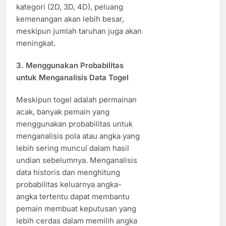
kategori (2D, 3D, 4D), peluang
kemenangan akan lebih besar,
meskipun jumlah taruhan juga akan
meningkat.
3.
Menggunakan Probabilitas
untuk Menganalisis Data Togel
Meskipun togel adalah permainan
acak, banyak pemain yang
menggunakan probabilitas untuk
menganalisis pola atau angka yang
lebih sering muncul dalam hasil
undian sebelumnya. Menganalisis
data historis dan menghitung
probabilitas keluarnya angka-
angka tertentu dapat membantu
pemain membuat keputusan yang
lebih cerdas dalam memilih angka