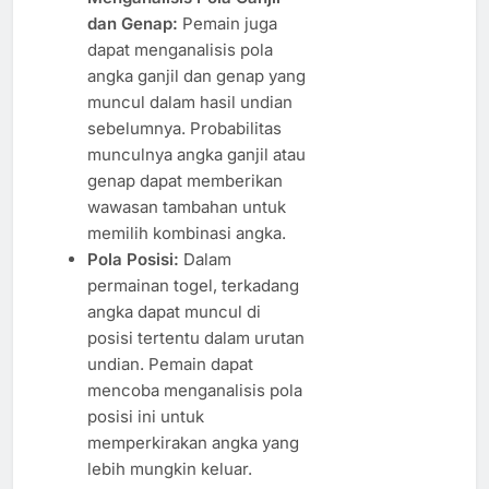
dan Genap:
Pemain juga
dapat menganalisis pola
angka ganjil dan genap yang
muncul dalam hasil undian
sebelumnya. Probabilitas
munculnya angka ganjil atau
genap dapat memberikan
wawasan tambahan untuk
memilih kombinasi angka.
Pola Posisi:
Dalam
permainan togel, terkadang
angka dapat muncul di
posisi tertentu dalam urutan
undian. Pemain dapat
mencoba menganalisis pola
posisi ini untuk
memperkirakan angka yang
lebih mungkin keluar.