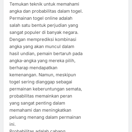
Temukan teknik untuk memahami
angka dan probabilitas dalam togel.
Permainan togel online adalah
salah satu bentuk perjudian yang
sangat populer di banyak negara.
Dengan memprediksi kombinasi
angka yang akan muncul dalam
hasil undian, pemain bertaruh pada
angka-angka yang mereka pilih,
berharap mendapatkan
kemenangan. Namun, meskipun
togel sering dianggap sebagai
permainan keberuntungan semata,
probabilitas memainkan peran
yang sangat penting dalam
memahami dan meningkatkan
peluang menang dalam permainan
ini.
Probabilitas adalah cabang