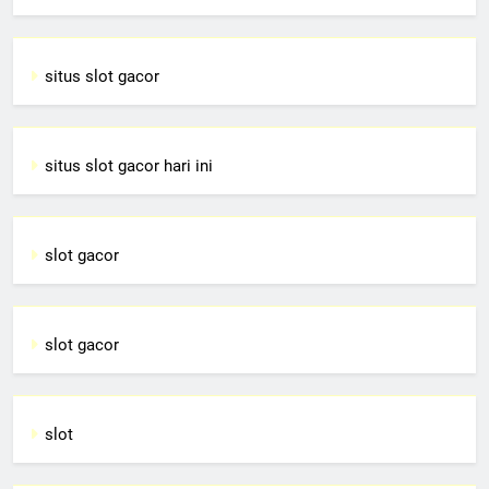
situs slot gacor
situs slot gacor hari ini
slot gacor
slot gacor
slot