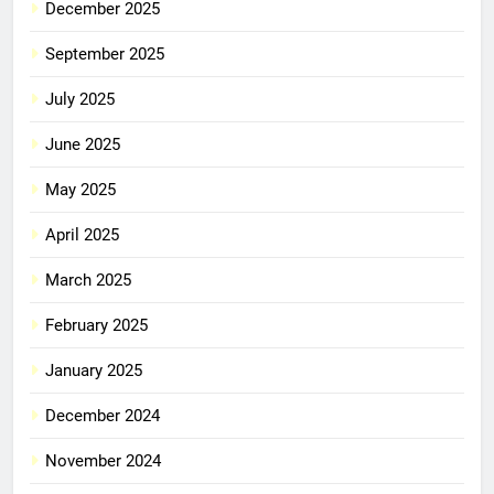
December 2025
September 2025
July 2025
June 2025
May 2025
April 2025
March 2025
February 2025
January 2025
December 2024
November 2024