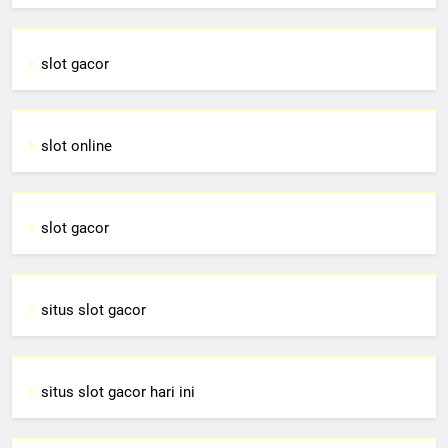
slot gacor
slot online
slot gacor
situs slot gacor
situs slot gacor hari ini