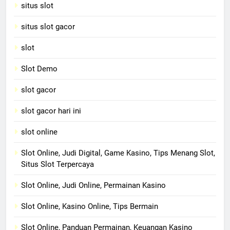
situs slot
situs slot gacor
slot
Slot Demo
slot gacor
slot gacor hari ini
slot online
Slot Online, Judi Digital, Game Kasino, Tips Menang Slot,
Situs Slot Terpercaya
Slot Online, Judi Online, Permainan Kasino
Slot Online, Kasino Online, Tips Bermain
Slot Online, Panduan Permainan, Keuangan Kasino