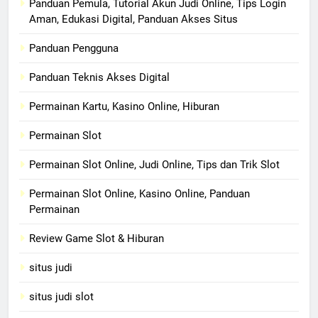
Panduan Pemula, Tutorial Akun Judi Online, Tips Login
Aman, Edukasi Digital, Panduan Akses Situs
Panduan Pengguna
Panduan Teknis Akses Digital
Permainan Kartu, Kasino Online, Hiburan
Permainan Slot
Permainan Slot Online, Judi Online, Tips dan Trik Slot
Permainan Slot Online, Kasino Online, Panduan
Permainan
Review Game Slot & Hiburan
situs judi
situs judi slot