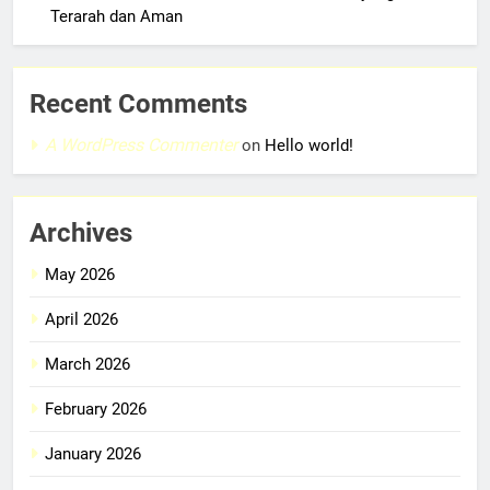
Terarah dan Aman
Recent Comments
A WordPress Commenter
on
Hello world!
Archives
May 2026
April 2026
March 2026
February 2026
January 2026