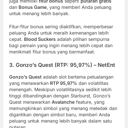
juga memiliki
fitur bonus
seperti
putaran gratis
dan
Bonus Game
, yang memberi Anda peluang
untuk menang lebih banyak.
Fitur-fitur bonus sering diaktifkan, memperbesar
peluang Anda untuk meraih kemenangan lebih
cepat.
Blood Suckers
adalah pilihan sempurna
bagi pemain yang ingin menang lebih cepat dan
menikmati fitur bonus yang bermanfaat.
3.
Gonzo’s Quest (RTP: 95,97%) – NetEnt
Gonzo’s Quest
adalah slot bertema petualangan
yang menawarkan
RTP 95,97%
dan volatilitas
menengah. Meskipun volatilitasnya sedikit lebih
tinggi dibandingkan dengan Starburst, Gonzo’s
Quest menawarkan
Avalanche
feature, yang
memungkinkan simbol yang menang meledak dan
digantikan dengan simbol baru, memberi Anda
peluang untuk menang lebih banyak dalam satu
putaran.