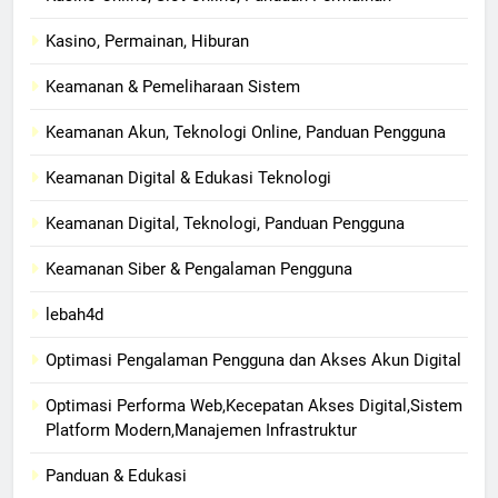
Kasino, Permainan, Hiburan
Keamanan & Pemeliharaan Sistem
Keamanan Akun, Teknologi Online, Panduan Pengguna
Keamanan Digital & Edukasi Teknologi
Keamanan Digital, Teknologi, Panduan Pengguna
Keamanan Siber & Pengalaman Pengguna
lebah4d
Optimasi Pengalaman Pengguna dan Akses Akun Digital
Optimasi Performa Web,Kecepatan Akses Digital,Sistem
Platform Modern,Manajemen Infrastruktur
Panduan & Edukasi