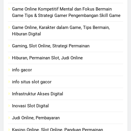
Game Online Kompetitif Mental dan Fokus Bermain
Game Tips & Strategi Gamer Pengembangan Skill Game
Game Online, Karakter dalam Game, Tips Bermain,
Hiburan Digital
Gaming, Slot Online, Strategi Permainan
Hiburan, Permainan Slot, Judi Online
info gacor
info situs slot gacor
Infrastruktur Akses Digital
Inovasi Slot Digital
Judi Online, Pembayaran
Kasino Online, Slot Online, Panduan Permainan