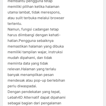
membantu pengguna tetap
memiliki pilihan ketika halaman
utama lambat, tidak merespons,
atau sulit terbuka melalui browser
tertentu.
Namun, fungsi cadangan tetap
harus diimbangi dengan kehati-
hatian.Pengguna sebaiknya
memastikan halaman yang dibuka
memiliki tampilan wajar, instruksi
mudah dipahami, dan tidak
meminta data yang tidak
relevan.Halaman yang terlalu
banyak menampilkan pesan
mendesak atau pop-up berlebihan
perlu diwaspadai.
Dengan pendekatan yang tepat,
Lebah4D Alternatif dapat dipahami
sebagai bagian dari pengalaman