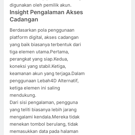
digunakan oleh pemilik akun.
Insight Pengalaman Akses
Cadangan
Berdasarkan pola penggunaan
platform digital, akses cadangan
yang baik biasanya terbentuk dari
tiga elemen utama.Pertama,
perangkat yang siap.Kedua,
koneksi yang stabil.Ketiga,
keamanan akun yang terjaga.Dalam
penggunaan Lebah4D Alternatif,
ketiga elemen ini saling
mendukung.
Dari sisi pengalaman, pengguna
yang teliti biasanya lebih jarang
mengalami kendala.Mereka tidak
menekan tombol berulang, tidak
memasukkan data pada halaman