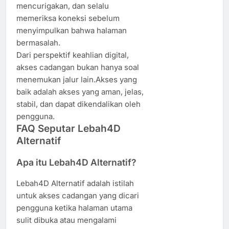
mencurigakan, dan selalu
memeriksa koneksi sebelum
menyimpulkan bahwa halaman
bermasalah.
Dari perspektif keahlian digital,
akses cadangan bukan hanya soal
menemukan jalur lain.Akses yang
baik adalah akses yang aman, jelas,
stabil, dan dapat dikendalikan oleh
pengguna.
FAQ Seputar Lebah4D
Alternatif
Apa itu Lebah4D Alternatif?
Lebah4D Alternatif adalah istilah
untuk akses cadangan yang dicari
pengguna ketika halaman utama
sulit dibuka atau mengalami