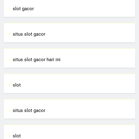
slot gacor
situs slot gacor
situs slot gacor hari ini
slot
situs slot gacor
slot