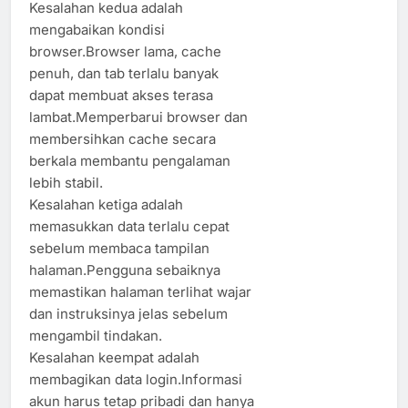
Kesalahan kedua adalah
mengabaikan kondisi
browser.Browser lama, cache
penuh, dan tab terlalu banyak
dapat membuat akses terasa
lambat.Memperbarui browser dan
membersihkan cache secara
berkala membantu pengalaman
lebih stabil.
Kesalahan ketiga adalah
memasukkan data terlalu cepat
sebelum membaca tampilan
halaman.Pengguna sebaiknya
memastikan halaman terlihat wajar
dan instruksinya jelas sebelum
mengambil tindakan.
Kesalahan keempat adalah
membagikan data login.Informasi
akun harus tetap pribadi dan hanya