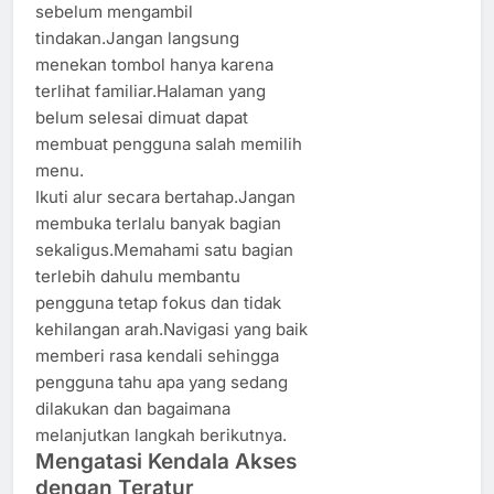
sebelum mengambil
tindakan.Jangan langsung
menekan tombol hanya karena
terlihat familiar.Halaman yang
belum selesai dimuat dapat
membuat pengguna salah memilih
menu.
Ikuti alur secara bertahap.Jangan
membuka terlalu banyak bagian
sekaligus.Memahami satu bagian
terlebih dahulu membantu
pengguna tetap fokus dan tidak
kehilangan arah.Navigasi yang baik
memberi rasa kendali sehingga
pengguna tahu apa yang sedang
dilakukan dan bagaimana
melanjutkan langkah berikutnya.
Mengatasi Kendala Akses
dengan Teratur