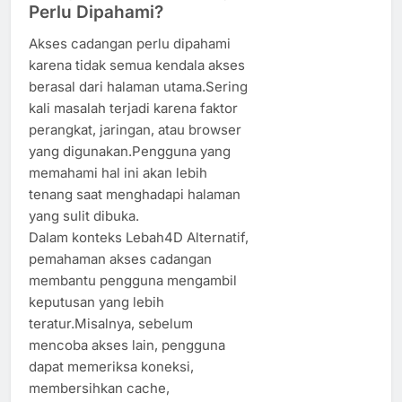
Perlu Dipahami?
Akses cadangan perlu dipahami
karena tidak semua kendala akses
berasal dari halaman utama.Sering
kali masalah terjadi karena faktor
perangkat, jaringan, atau browser
yang digunakan.Pengguna yang
memahami hal ini akan lebih
tenang saat menghadapi halaman
yang sulit dibuka.
Dalam konteks Lebah4D Alternatif,
pemahaman akses cadangan
membantu pengguna mengambil
keputusan yang lebih
teratur.Misalnya, sebelum
mencoba akses lain, pengguna
dapat memeriksa koneksi,
membersihkan cache,