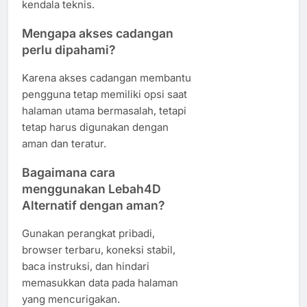
kendala teknis.
Mengapa akses cadangan
perlu dipahami?
Karena akses cadangan membantu
pengguna tetap memiliki opsi saat
halaman utama bermasalah, tetapi
tetap harus digunakan dengan
aman dan teratur.
Bagaimana cara
menggunakan Lebah4D
Alternatif dengan aman?
Gunakan perangkat pribadi,
browser terbaru, koneksi stabil,
baca instruksi, dan hindari
memasukkan data pada halaman
yang mencurigakan.