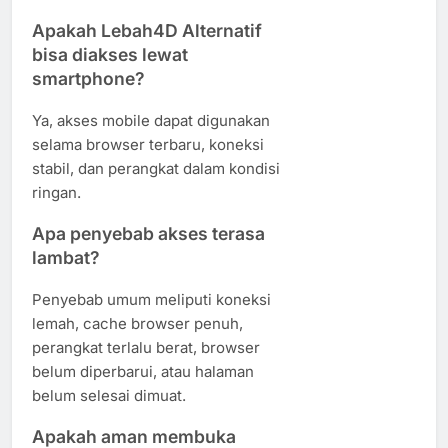
Apakah Lebah4D Alternatif
bisa diakses lewat
smartphone?
Ya, akses mobile dapat digunakan
selama browser terbaru, koneksi
stabil, dan perangkat dalam kondisi
ringan.
Apa penyebab akses terasa
lambat?
Penyebab umum meliputi koneksi
lemah, cache browser penuh,
perangkat terlalu berat, browser
belum diperbarui, atau halaman
belum selesai dimuat.
Apakah aman membuka