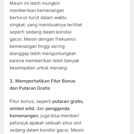
Mesin ini lebih mungkin
memberikan kemenangan
berturut-turut dalam waktu
singkat, yang membuatnya terlihat
seperti sedang dalam kondisi
gacor. Mesin dengan frekuensi
kemenangan tinggi sering
dianggap lebih menguntungkan
karena memberikan lebih banyak
kesempatan untuk menang.
3.
Memperhatikan Fitur Bonus
dan Putaran Gratis
Fitur bonus, seperti
putaran gratis
,
simbol wild
, dan
pengganda
kemenangan
, juga bisa memberi
petunjuk apakah sebuah situs slot
sedang dalam kondisi gacor. Mesin