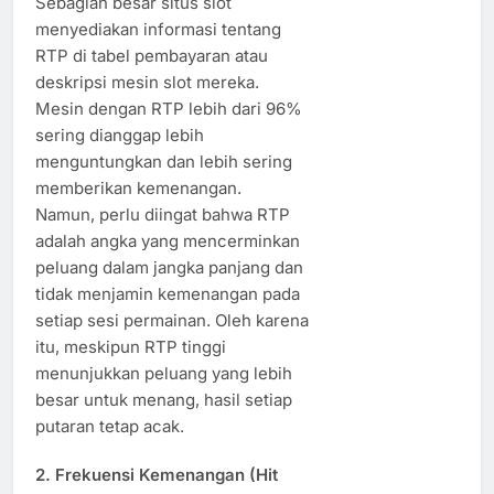
Sebagian besar situs slot
menyediakan informasi tentang
RTP di tabel pembayaran atau
deskripsi mesin slot mereka.
Mesin dengan RTP lebih dari 96%
sering dianggap lebih
menguntungkan dan lebih sering
memberikan kemenangan.
Namun, perlu diingat bahwa RTP
adalah angka yang mencerminkan
peluang dalam jangka panjang dan
tidak menjamin kemenangan pada
setiap sesi permainan. Oleh karena
itu, meskipun RTP tinggi
menunjukkan peluang yang lebih
besar untuk menang, hasil setiap
putaran tetap acak.
2.
Frekuensi Kemenangan (Hit