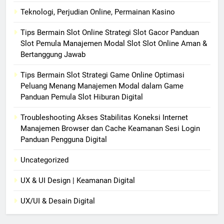
Teknologi, Perjudian Online, Permainan Kasino
Tips Bermain Slot Online Strategi Slot Gacor Panduan
Slot Pemula Manajemen Modal Slot Slot Online Aman &
Bertanggung Jawab
Tips Bermain Slot Strategi Game Online Optimasi
Peluang Menang Manajemen Modal dalam Game
Panduan Pemula Slot Hiburan Digital
Troubleshooting Akses Stabilitas Koneksi Internet
Manajemen Browser dan Cache Keamanan Sesi Login
Panduan Pengguna Digital
Uncategorized
UX & UI Design | Keamanan Digital
UX/UI & Desain Digital