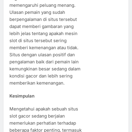
memengaruhi peluang menang.
Ulasan pemain yang sudah
berpengalaman di situs tersebut
dapat memberi gambaran yang
lebih jelas tentang apakah mesin
slot di situs tersebut sering
memberi kemenangan atau tidak.
Situs dengan ulasan positif dan
pengalaman baik dari pemain lain
kemungkinan besar sedang dalam
kondisi gacor dan lebih sering
memberikan kemenangan.
Kesimpulan
Mengetahui apakah sebuah situs
slot gacor sedang berjalan
memerlukan perhatian terhadap
beberapa faktor penting, termasuk