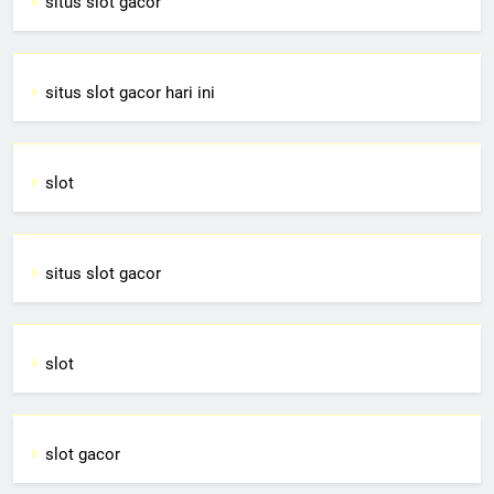
situs slot gacor
situs slot gacor hari ini
slot
situs slot gacor
slot
slot gacor