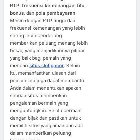
RTP
,
frekuensi kemenangan
,
fitur
bonus
, dan
pola pembayaran
.
Mesin dengan RTP tinggi dan
frekuensi kemenangan yang lebih
sering lebih cenderung
memberikan peluang menang lebih
besar, yang menjadikannya pilihan
yang baik bagi pemain yang
mencari
situs slot gacor
. Selain
itu, memanfaatkan ulasan dari
pemain lain juga dapat membantu
Anda dalam menentukan apakah
sebuah situs memberikan
pengalaman bermain yang
menguntungkan. Selalu bermain
dengan bijak dan pastikan untuk
memilih situs yang aman dan adil
dalam memberikan peluang